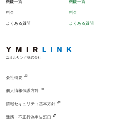
機能一覧
機能一覧
料金
料金
よくある質問
よくある質問
ユミルリンク株式会社
会社概要
個人情報保護方針
情報セキュリティ基本方針
迷惑・不正行為申告窓口