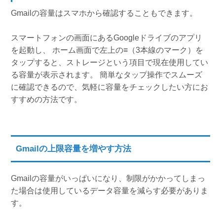
Gmailの容量はスマホから確認することもできます。
スマートフォンの画面にあるGoogleドライブのアプリ
を起動し、 ホーム画面で左上の≡（3本線のマーク）を
タップすると、ストレージという項目で現在使用してい
る容量が表示されます。 簡単なタップ操作でスムーズ
に確認できるので、気軽に容量をチェックしたい方にお
すすめの方法です。
Gmailの上限容量を増やす方法
Gmailの容量がいっぱいになり、制限がかかってしまっ
た場合は使用しているデータ容量を減らす必要がありま
す。