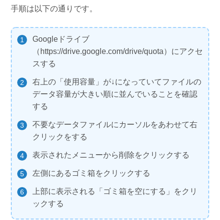
手順は以下の通りです。
Googleドライブ
（https://drive.google.com/drive/quota）にアクセ
スする
右上の「使用容量」が↓になっていてファイルの
データ容量が大きい順に並んでいることを確認
する
不要なデータファイルにカーソルをあわせて右
クリックをする
表示されたメニューから削除をクリックする
左側にあるゴミ箱をクリックする
上部に表示される「ゴミ箱を空にする」をクリ
ックする