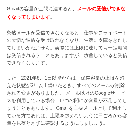
Gmailの容量が上限に達すると、
メールの受信ができな
くなってしまいます
。
突然メールが受信できなくなると、仕事やプライベート
の大切な連絡を受け取れなくなり、生活に支障をきたし
てしまいかねません。実際には上限に達しても一定期間
は受信されるケースもありますが、放置していると受信
できなくなります。
また、2021年6月1日以降からは、保存容量の上限を超
えた状態が2年以上続いたとき、すべてのメールが削除
される変更がありました。 メール以外のGoogleサービ
スを利用している場合、いつの間にか容量が不足してし
まうこともあります。 Gmailを主要メールとして利用し
ている方であれば、上限を超えないように日ごろから容
量を見落とさずに確認するようにしましょう。