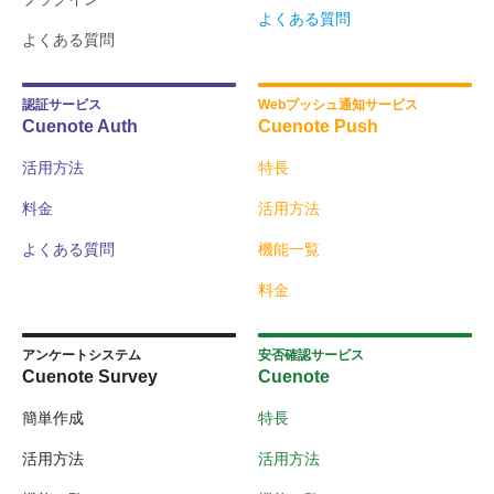
よくある質問
よくある質問
認証サービス
Webプッシュ通知サービス
Cuenote Auth
Cuenote Push
活用方法
特長
料金
活用方法
よくある質問
機能一覧
料金
アンケートシステム
安否確認サービス
Cuenote Survey
Cuenote
簡単作成
特長
活用方法
活用方法