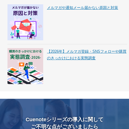
メルマガや通知メール届かない原因と対策
【2026年】メルマガ登録・SNSフォローや購買
のきっかけにおける実態調査
Cuenoteシリーズの導入に関して
ご不明な点がございましたら