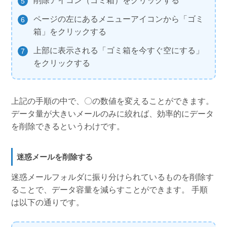
削除アイコン（ゴミ箱）をクリックする
ページの左にあるメニューアイコンから「ゴミ
箱」をクリックする
上部に表示される「ゴミ箱を今すぐ空にする」
をクリックする
上記の手順の中で、〇の数値を変えることができます。
データ量が大きいメールのみに絞れば、効率的にデータ
を削除できるというわけです。
迷惑メールを削除する
迷惑メールフォルダに振り分けられているものを削除す
ることで、データ容量を減らすことができます。 手順
は以下の通りです。