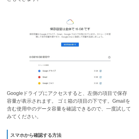
Googleドライブにアクセスすると、左側の項目で保存
容量が表示されます。 ゴミ箱の項目の下です。Gmailを
含む使用中のデータ容量を確認できるので、一度試して
みてください。
スマホから確認する方法