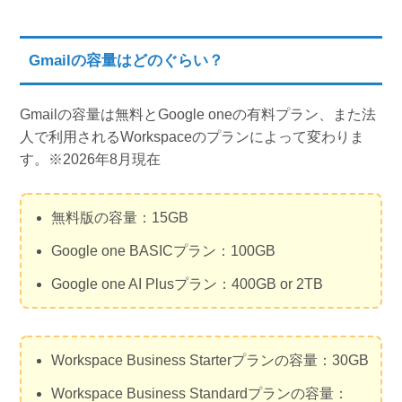
Gmailの容量はどのぐらい？
Gmailの容量は無料とGoogle oneの有料プラン、また法
人で利用されるWorkspaceのプランによって変わりま
す。※2026年8月現在
無料版の容量：15GB
Google one BASICプラン：100GB
Google one AI Plusプラン：400GB or 2TB
Workspace Business Starterプランの容量：30GB
Workspace Business Standardプランの容量：