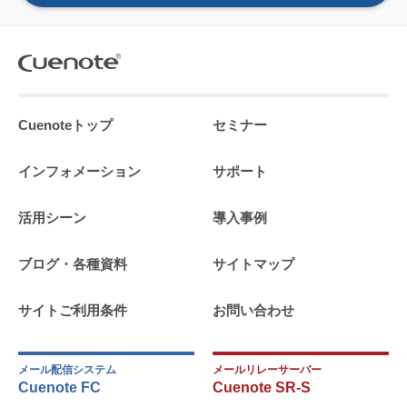
Cuenoteトップ
セミナー
インフォメーション
サポート
活用シーン
導入事例
ブログ・各種資料
サイトマップ
サイトご利用条件
お問い合わせ
メール配信システム
メールリレーサーバー
Cuenote FC
Cuenote SR-S