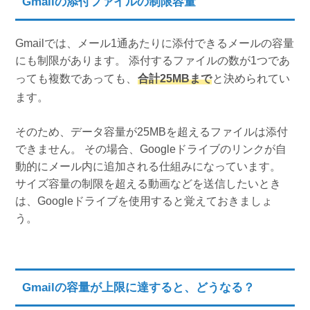
Gmailの添付ファイルの制限容量
Gmailでは、メール1通あたりに添付できるメールの容量
にも制限があります。 添付するファイルの数が1つであ
っても複数であっても、
合計25MBまで
と決められてい
ます。
そのため、データ容量が25MBを超えるファイルは添付
できません。 その場合、Googleドライブのリンクが自
動的にメール内に追加される仕組みになっています。
サイズ容量の制限を超える動画などを送信したいとき
は、Googleドライブを使用すると覚えておきましょ
う。
Gmailの容量が上限に達すると、どうなる？