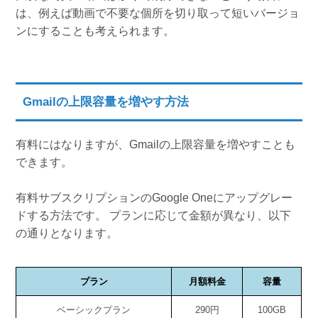
は、例えば動画で不要な個所を切り取って短いバージョ
ンにすることも考えられます。
Gmailの上限容量を増やす方法
有料にはなりますが、Gmailの上限容量を増やすことも
できます。
有料サブスクリプションのGoogle Oneにアップグレー
ドする方法です。 プランに応じて金額が異なり、以下
の通りとなります。
プラン
月額料金
容量
ベーシックプラン
290円
100GB