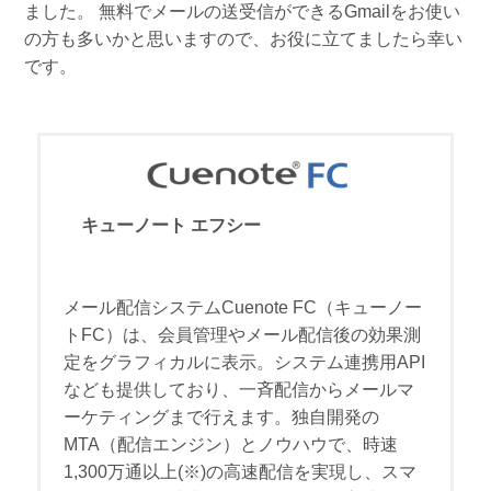
ました。 無料でメールの送受信ができるGmailをお使い
の方も多いかと思いますので、お役に立てましたら幸い
です。
キューノート エフシー
メール配信システムCuenote FC（キューノー
トFC）は、会員管理やメール配信後の効果測
定をグラフィカルに表示。システム連携用API
なども提供しており、一斉配信からメールマ
ーケティングまで行えます。独自開発の
MTA（配信エンジン）とノウハウで、時速
1,300万通以上(※)の高速配信を実現し、スマ