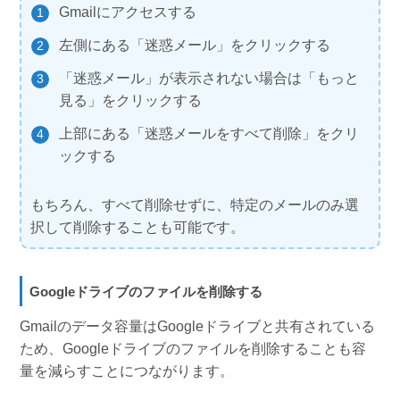
Gmailにアクセスする
左側にある「迷惑メール」をクリックする
「迷惑メール」が表示されない場合は「もっと
見る」をクリックする
上部にある「迷惑メールをすべて削除」をクリ
ックする
もちろん、すべて削除せずに、特定のメールのみ選
択して削除することも可能です。
Googleドライブのファイルを削除する
Gmailのデータ容量はGoogleドライブと共有されている
ため、Googleドライブのファイルを削除することも容
量を減らすことにつながります。