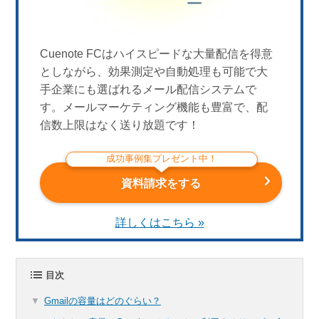
Cuenote FCはハイスピードな大量配信を得意
としながら、効果測定や自動処理も可能で大
手企業にも選ばれるメール配信システムで
す。メールマーケティング機能も豊富で、配
信数上限はなく送り放題です！
成功事例集プレゼント中！
資料請求をする
詳しくはこちら »
目次
Gmailの容量はどのぐらい？