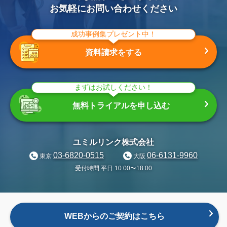
お気軽にお問い合わせください
成功事例集プレゼント中！
資料請求をする
まずはお試しください！
無料トライアルを申し込む
ユミルリンク株式会社
03-6820-0515
06-6131-9960
東京
大阪
受付時間 平日 10:00〜18:00
WEBからのご契約はこちら