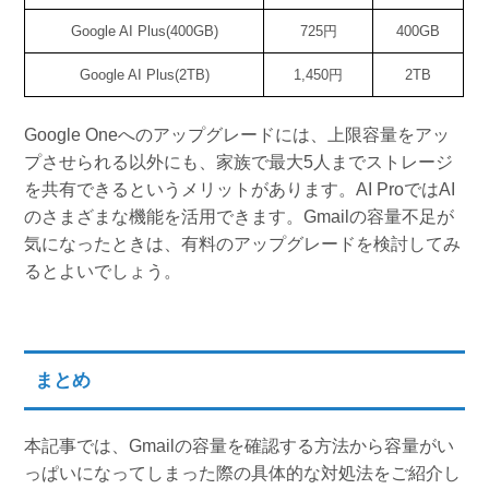
Google AI Plus(400GB)
725円
400GB
Google AI Plus(2TB)
1,450円
2TB
Google Oneへのアップグレードには、上限容量をアッ
プさせられる以外にも、家族で最大5人までストレージ
を共有できるというメリットがあります。AI ProではAI
のさまざまな機能を活用できます。Gmailの容量不足が
気になったときは、有料のアップグレードを検討してみ
るとよいでしょう。
まとめ
本記事では、Gmailの容量を確認する方法から容量がい
っぱいになってしまった際の具体的な対処法をご紹介し