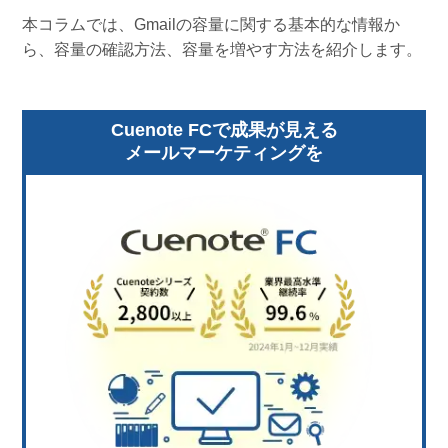
本コラムでは、Gmailの容量に関する基本的な情報か
ら、容量の確認方法、容量を増やす方法を紹介します。
Cuenote FCで成果が見える
メールマーケティングを