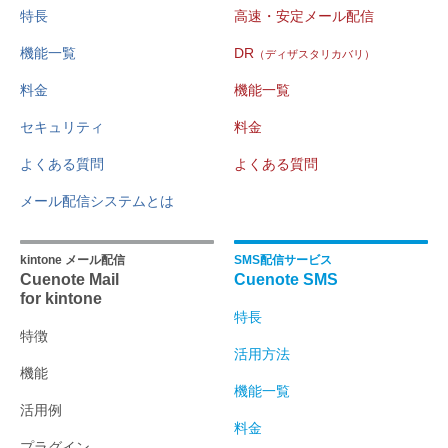
特長
高速・安定メール配信
機能一覧
DR
（ディザスタリカバリ）
料金
機能一覧
セキュリティ
料金
よくある質問
よくある質問
メール配信システムとは
kintone メール配信
SMS配信サービス
Cuenote Mail
Cuenote SMS
for kintone
特長
特徴
活用方法
機能
機能一覧
活用例
料金
プラグイン