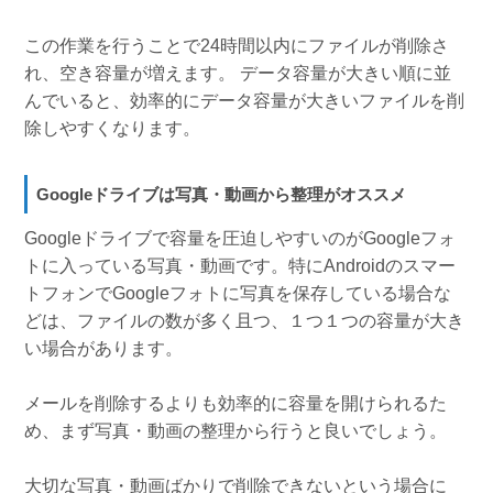
この作業を行うことで24時間以内にファイルが削除さ
れ、空き容量が増えます。 データ容量が大きい順に並
んでいると、効率的にデータ容量が大きいファイルを削
除しやすくなります。
Googleドライブは写真・動画から整理がオススメ
Googleドライブで容量を圧迫しやすいのがGoogleフォ
トに入っている写真・動画です。特にAndroidのスマー
トフォンでGoogleフォトに写真を保存している場合な
どは、ファイルの数が多く且つ、１つ１つの容量が大き
い場合があります。
メールを削除するよりも効率的に容量を開けられるた
め、まず写真・動画の整理から行うと良いでしょう。
大切な写真・動画ばかりで削除できないという場合に