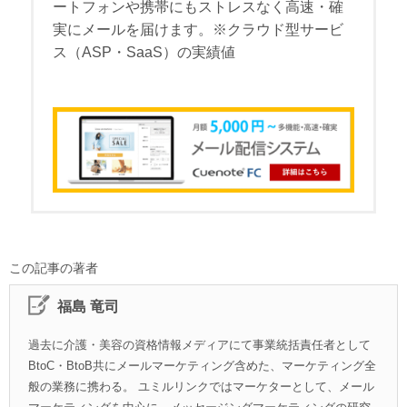
ートフォンや携帯にもストレスなく高速・確
実にメールを届けます。※クラウド型サービ
ス（ASP・SaaS）の実績値
この記事の著者
福島 竜司
過去に介護・美容の資格情報メディアにて事業統括責任者として
BtoC・BtoB共にメールマーケティング含めた、マーケティング全
般の業務に携わる。 ユミルリンクではマーケターとして、メール