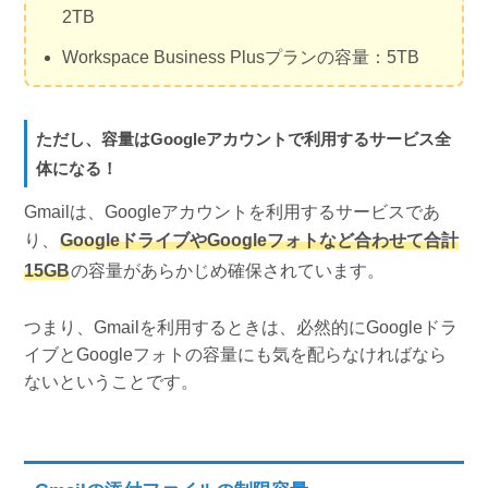
2TB
Workspace Business Plusプランの容量：5TB
ただし、容量はGoogleアカウントで利用するサービス全
体になる！
Gmailは、Googleアカウントを利用するサービスであ
り、
GoogleドライブやGoogleフォトなど合わせて合計
15GB
の容量があらかじめ確保されています。
つまり、Gmailを利用するときは、必然的にGoogleドラ
イブとGoogleフォトの容量にも気を配らなければなら
ないということです。