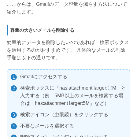
ここからは、Gmailのデータ容量を減らす方法について
紹介します。
容量の大きいメールを削除する
効率的にデータを削除したいのであれば、検索ボックス
を活用するのがおすすめです。 具体的なメールの削除
手順は以下の通りです。
Gmailにアクセスする
検索ボックスに「has:attachment larger:〇M」と
入力する（例：5MB以上のメールを検索する場
合は「has:attachment larger:5M」など）
検索アイコン（虫眼鏡）をクリックする
不要なメールを選択する