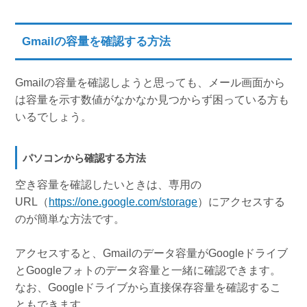
Gmailの容量を確認する方法
Gmailの容量を確認しようと思っても、メール画面から
は容量を示す数値がなかなか見つからず困っている方も
いるでしょう。
パソコンから確認する方法
空き容量を確認したいときは、専用の
URL（
https://one.google.com/storage
）にアクセスする
のが簡単な方法です。
アクセスすると、Gmailのデータ容量がGoogleドライブ
とGoogleフォトのデータ容量と一緒に確認できます。
なお、Googleドライブから直接保存容量を確認するこ
ともできます。