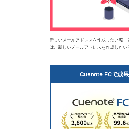
新しいメールアドレスを作成したい際、
は、新しいメールアドレスを作成したい
Cuenote FCで