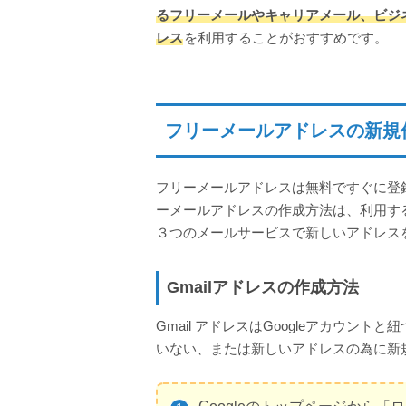
るフリーメールやキャリアメール、ビジ
レス
を利用することがおすすめです。
フリーメールアドレスの新規
フリーメールアドレスは無料ですぐに登
ーメールアドレスの作成方法は、利用す
３つのメールサービスで新しいアドレス
Gmailアドレスの作成方法
Gmail アドレスはGoogleアカウント
いない、または新しいアドレスの為に新