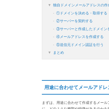
独自ドメインメールアドレスの作
①ドメインを決める・取得する
②サーバーを契約する
③サーバーと作成したドメイン
④メールアドレスを作成する
⑤送信元ドメイン認証を行う
まとめ
用途に合わせてメールアドレ
まずは、用途に合わせて作成するメール
に、どのような種類や特徴があるのかを