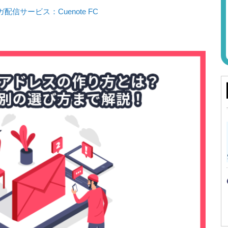
信サービス：Cuenote FC