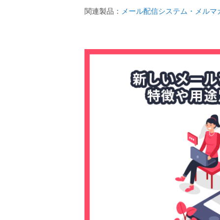
関連製品：
メール配信システム・メルマガ配