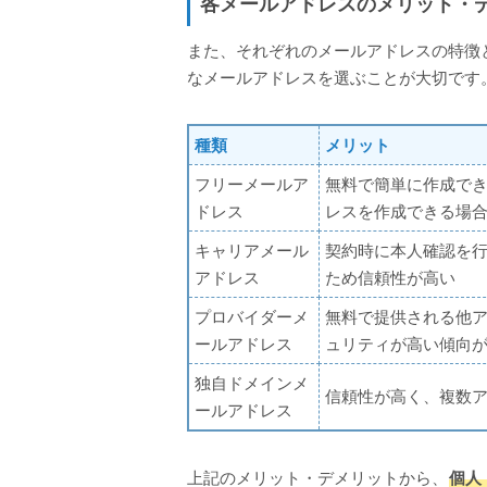
各メールアドレスのメリット・
また、それぞれのメールアドレスの特徴
なメールアドレスを選ぶことが大切です
種類
メリット
フリーメールア
無料で簡単に作成で
ドレス
レスを作成できる場
キャリアメール
契約時に本人確認を
アドレス
ため信頼性が高い
プロバイダーメ
無料で提供される他
ールアドレス
ュリティが高い傾向
独自ドメインメ
信頼性が高く、複数
ールアドレス
上記のメリット・デメリットから、
個人