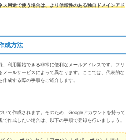
ネス用途で使う場合は、より信頼性のある独自ドメインアド
作成方法
録、利用開始できる非常に便利なメールアドレスです。フリ
るメールサービスによって異なります。ここでは、代表的な
を作成する際の手順をご紹介します。
と紐づいて作成されます。そのため、Googleアカウントを持って
規で作成したい場合は、以下の手順で登録を行いましょう。