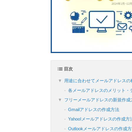
目次
用途に合わせてメールアドレスの
各メールアドレスのメリット・
フリーメールアドレスの新規作成
Gmailアドレスの作成方法
Yahoo!メールアドレスの作成方
Outlookメールアドレスの作成