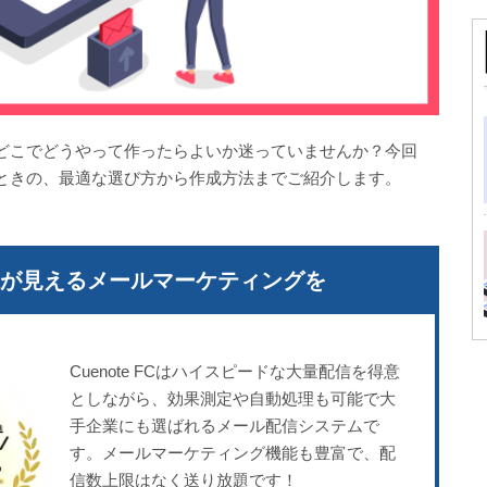
どこでどうやって作ったらよいか迷っていませんか？今回
ときの、最適な選び方から作成方法までご紹介します。
成果が見える
メールマーケティングを
Cuenote FCはハイスピードな大量配信を得意
としながら、効果測定や自動処理も可能で大
手企業にも選ばれるメール配信システムで
す。メールマーケティング機能も豊富で、配
信数上限はなく送り放題です！