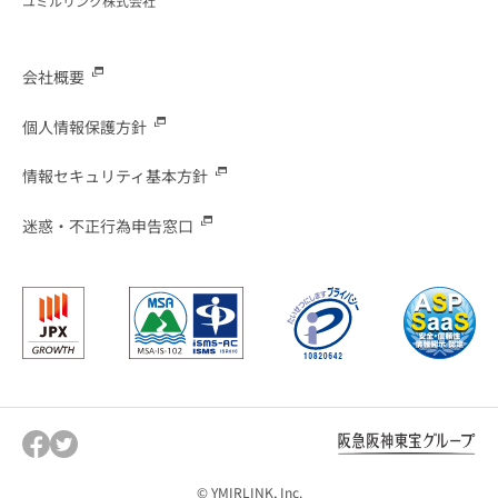
ユミルリンク株式会社
会社概要
個人情報保護方針
情報セキュリティ基本方針
迷惑・不正行為申告窓口
© YMIRLINK, Inc.