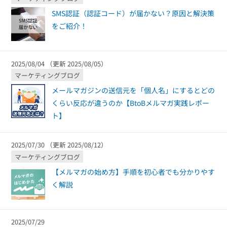
SMS認証（認証コード）が届かない？原因と解決策
をご紹介！
2025/08/04 （更新 2025/08/05）
マーケティングブログ
メールマガジンの送信元を「個人名」にするとどの
くらい反応が違うのか【BtoBメルマガ実践レポー
ト】
2025/07/30 （更新 2025/08/12）
マーケティングブログ
【メルマガの始め方】手順を初心者でも分かりやす
く解説
2025/07/29