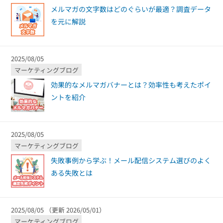
メルマガの文字数はどのぐらいが最適？調査データ
を元に解説
2025/08/05
マーケティングブログ
効果的なメルマガバナーとは？効率性も考えたポイ
ントを紹介
2025/08/05
マーケティングブログ
失敗事例から学ぶ！メール配信システム選びのよく
ある失敗とは
2025/08/05 （更新 2026/05/01）
マーケティングブログ