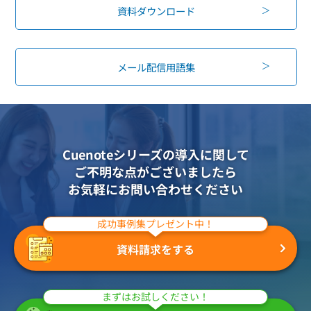
資料ダウンロード
メール配信用語集
Cuenoteシリーズの導入に関して
ご不明な点がございましたら
お気軽にお問い合わせください
成功事例集プレゼント中！
資料請求をする
まずはお試しください！