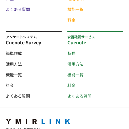
よくある質問
機能一覧
料金
アンケートシステム
安否確認サービス
Cuenote Survey
Cuenote
簡単作成
特長
活用方法
活用方法
機能一覧
機能一覧
料金
料金
よくある質問
よくある質問