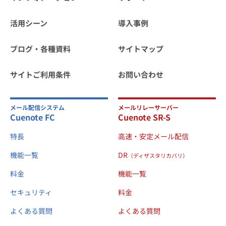
活用シーン
導入事例
ブログ・各種資料
サイトマップ
サイトご利用条件
お問い合わせ
メール配信システム
メールリレーサーバー
Cuenote FC
Cuenote SR-S
特長
高速・安定メール配信
機能一覧
DR
（ディザスタリカバリ）
料金
機能一覧
セキュリティ
料金
よくある質問
よくある質問