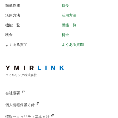
簡単作成
特長
活用方法
活用方法
機能一覧
機能一覧
料金
料金
よくある質問
よくある質問
ユミルリンク株式会社
会社概要
個人情報保護方針
情報セキュリティ基本方針