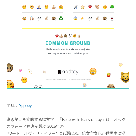
出典：
Appboy
泣き笑いを意味する絵文字、「Face with Tears of Joy」は、オック
スフォード辞典が選ぶ 2015年の
"ワード・オヴ・ザ・イヤー" にも選ばれ、絵文字文化が世界中に浸