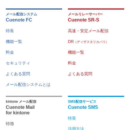
メール配信システム
メールリレーサーバー
Cuenote FC
Cuenote SR-S
特長
高速・安定メール配信
機能一覧
DR
（ディザスタリカバリ）
料金
機能一覧
セキュリティ
料金
よくある質問
よくある質問
メール配信システムとは
kintone メール配信
SMS配信サービス
Cuenote Mail
Cuenote SMS
for kintone
特長
特徴
活用方法