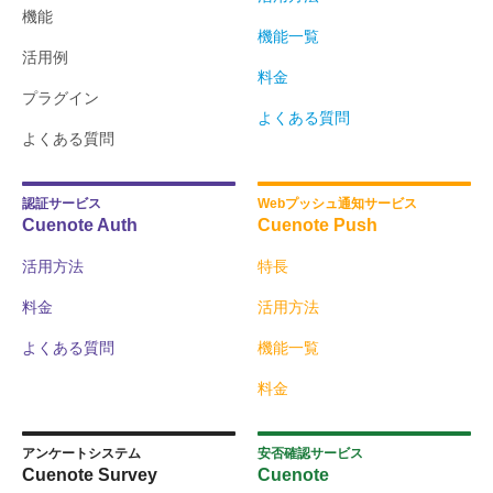
機能
機能一覧
活用例
料金
プラグイン
よくある質問
よくある質問
認証サービス
Webプッシュ通知サービス
Cuenote Auth
Cuenote Push
活用方法
特長
料金
活用方法
よくある質問
機能一覧
料金
アンケートシステム
安否確認サービス
Cuenote Survey
Cuenote