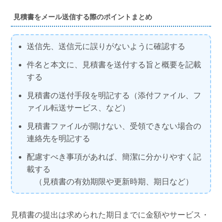
見積書をメール送信する際のポイントまとめ
送信先、送信元に誤りがないように確認する
件名と本文に、見積書を送付する旨と概要を記載
する
見積書の送付手段を明記する（添付ファイル、フ
ァイル転送サービス、など）
見積書ファイルが開けない、受領できない場合の
連絡先を明記する
配慮すべき事項があれば、簡潔に分かりやすく記
載する
（見積書の有効期限や更新時期、期日など）
見積書の提出は求められた期日までに金額やサービス・