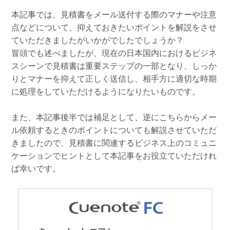
本記事では、見積書をメール送付する際のマナーや注意
点などについて、抑えておきたいポイントを解説をさせ
ていただきましたがいかがでしたでしょうか？
冒頭でも述べましたが、現在の日本国内におけるビジネ
スシーンで見積書は重要ステップの一部となり、しっか
りとマナーを抑えて正しく送信し、相手方に適切な時期
に処理をしていただけるようになりたいものです。
また、本記事後半では補足として、逆にこちらからメー
ル依頼するときのポイントについても解説させていただ
きましたので、見積書に関連するビジネス上のコミュニ
ケーションでヒントとして本記事をお役立ていただけれ
ば幸いです。