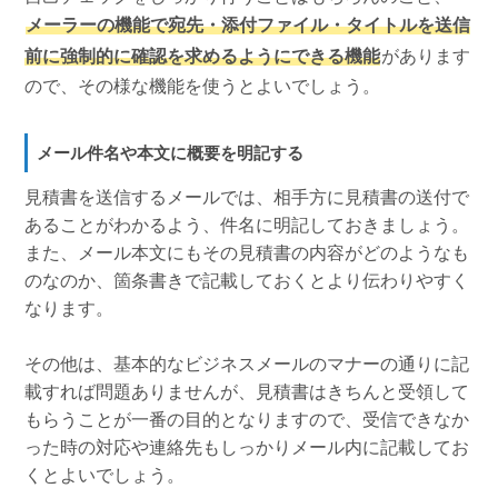
メーラーの機能で宛先・添付ファイル・タイトルを送信
前に強制的に確認を求めるようにできる機能
があります
ので、その様な機能を使うとよいでしょう。
メール件名や本文に概要を明記する
見積書を送信するメールでは、相手方に見積書の送付で
あることがわかるよう、件名に明記しておきましょう。
また、メール本文にもその見積書の内容がどのようなも
のなのか、箇条書きで記載しておくとより伝わりやすく
なります。
その他は、基本的なビジネスメールのマナーの通りに記
載すれば問題ありませんが、見積書はきちんと受領して
もらうことが一番の目的となりますので、受信できなか
った時の対応や連絡先もしっかりメール内に記載してお
くとよいでしょう。