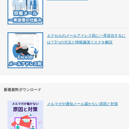
エクセルのメールアドレス宛に一斉送信するに
は？3つの方法と情報漏洩リスクを解説
新着資料ダウンロード
メルマガや通知メール届かない原因と対策