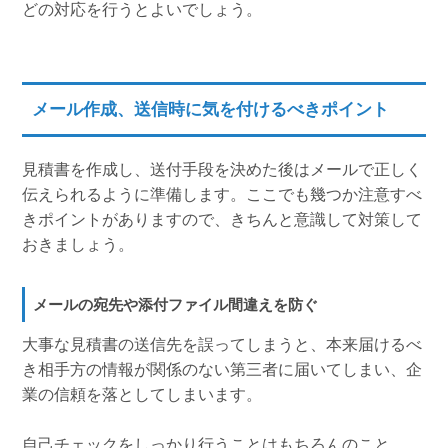
どの対応を行うとよいでしょう。
メール作成、送信時に気を付けるべきポイント
見積書を作成し、送付手段を決めた後はメールで正しく
伝えられるように準備します。ここでも幾つか注意すべ
きポイントがありますので、きちんと意識して対策して
おきましょう。
メールの宛先や添付ファイル間違えを防ぐ
大事な見積書の送信先を誤ってしまうと、本来届けるべ
き相手方の情報が関係のない第三者に届いてしまい、企
業の信頼を落としてしまいます。
自己チェックをしっかり行うことはもちろんのこと、