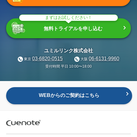
まずはお試しください！
無料トライアルを申し込む
ユミルリンク株式会社
03-6820-0515
06-6131-9960
東京
大阪
受付時間 平日 10:00〜18:00
WEBからのご契約はこちら