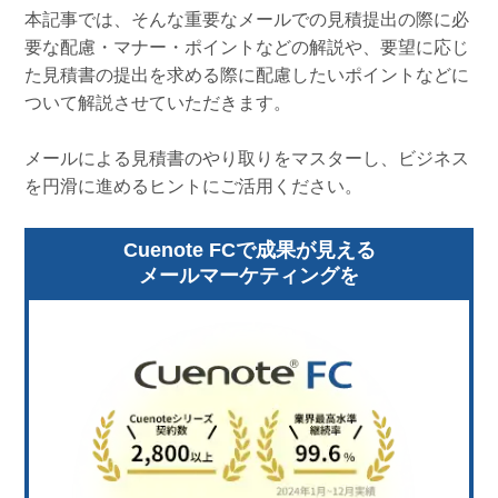
本記事では、そんな重要なメールでの見積提出の際に必
要な配慮・マナー・ポイントなどの解説や、要望に応じ
た見積書の提出を求める際に配慮したいポイントなどに
ついて解説させていただきます。
メールによる見積書のやり取りをマスターし、ビジネス
を円滑に進めるヒントにご活用ください。
Cuenote FCで成果が見える
メールマーケティングを