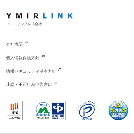
ユミルリンク株式会社
会社概要
個人情報保護方針
情報セキュリティ基本方針
迷惑・不正行為申告窓口