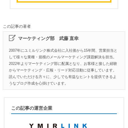
この記事の著者
マーケティング部 武藤 直幸
2007年にユミルリンク株式会社に入社後から15年間、営業担当と
して様々な業種・規模のメールマーケティング課題解決を担当。
2022年よりマーケティング部に配属となり、お客様と接した経験
からマーケティング・広報・リード対応活動に従事しています。
読んでいただける方々に、少しでも有益なヒントを提供できるよ
うなブログ作成を心掛けています。
この記事の運営企業