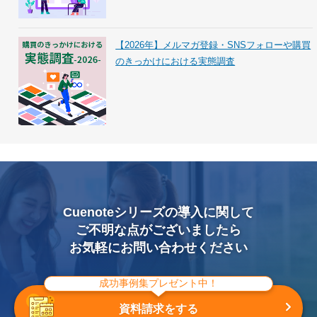
【2026年】メルマガ登録・SNSフォローや購買
のきっかけにおける実態調査
Cuenoteシリーズの導入に関して
ご不明な点がございましたら
お気軽にお問い合わせください
成功事例集プレゼント中！
資料請求をする