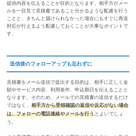
提供内容を伝えることが目的となります。相手方がメー
ルを一目見て見積書であること分かるような配慮を行う
ことと、きちんと届けられなかった場合にもすぐに再送
対応が行えるよう配慮しておくことが大事なポイントで
す。
送信後のフォローアップも忘れずに
見積書をメール送信で提出する目的は、相手に正しく金
額やサービス内容、利用条件、申込期日を伝えることと
なります。そのため、メールでの見積書の送信するだけ
ではなく、
相手方から受領確認の返信や反応がない場合
は、フォローの電話連絡やメールを行う
とよいでしょ
う。