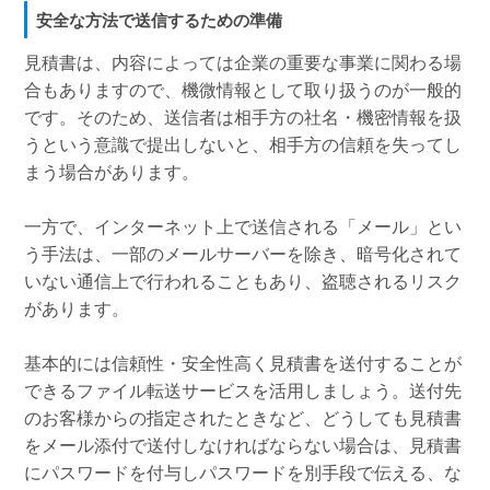
安全な方法で送信するための準備
見積書は、内容によっては企業の重要な事業に関わる場
合もありますので、機微情報として取り扱うのが一般的
です。そのため、送信者は相手方の社名・機密情報を扱
うという意識で提出しないと、相手方の信頼を失ってし
まう場合があります。
一方で、インターネット上で送信される「メール」とい
う手法は、一部のメールサーバーを除き、暗号化されて
いない通信上で行われることもあり、盗聴されるリスク
があります。
基本的には信頼性・安全性高く見積書を送付することが
できるファイル転送サービスを活用しましょう。送付先
のお客様からの指定されたときなど、どうしても見積書
をメール添付で送付しなければならない場合は、見積書
にパスワードを付与しパスワードを別手段で伝える、な