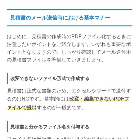
見積書のメール送信時における基本マナー
はじめに、見積書の作成時のPDFファイル化するときに
注意したいポイントをご紹介します。いずれも重要なポ
イントとなりますので、しっかり確認してメール送付用
の見積書ファイルを準備していきましょう。
改変できないファイル形式で作成する
見積書は正式な書類のため、エクセルやワードで送付す
るのはNGです。基本的には
改変・編集できないPDFフ
ァイルで提出
するのが一般的です。
見積書と分かるファイル名を付与する