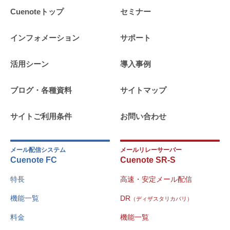
Cuenoteトップ
セミナー
インフォメーション
サポート
活用シーン
導入事例
ブログ・各種資料
サイトマップ
サイトご利用条件
お問い合わせ
メール配信システム
メールリレーサーバー
Cuenote FC
Cuenote SR-S
特長
高速・安定メール配信
機能一覧
DR
（ディザスタリカバリ）
料金
機能一覧