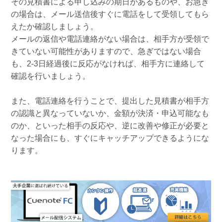
その見積書による申し込みの期日があるものや、お急ぎ
の場合は、メール送信後すぐに電話をして受領してもら
えたか確認しましょう。
メールの返信や電話連絡がない場合は、相手方が受領で
きていない可能性がありますので、急ぎではない場合
も、2-3日経過後に反応がなければ、相手方に連絡して
確認を行いましょう。
また、電話連絡を行うことで、提出した見積書が相手方
の認識と異なっていないか、金額が決済・申込可能なも
のか、といった相手の反応や、逆に改善や修正が必要と
なった場合にも、すぐにキャッチアップできるようにな
ります。