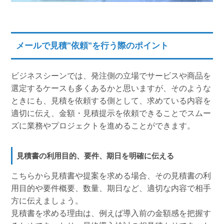
メールで見積"依頼"を行う際のポイント
ビジネスシーンでは、発注側の立場でサービスや商品を
選定するケースも多くあるかと思いますが、そのような
ときにも、見積を依頼する側として、求めている内容を
適切に伝え、金額・見積提示を依頼できることでスムー
ズに業務やプロジェクトを進めることができます。
見積書の利用目的、要件、期日を明確に伝える
こちらから見積書や提案を求める場合、その見積書の利
用目的や要件概要、数量、期日など、適切な内容で相手
方に伝えましょう。
見積書を求める理由は、例えば導入前の金額感を把握す