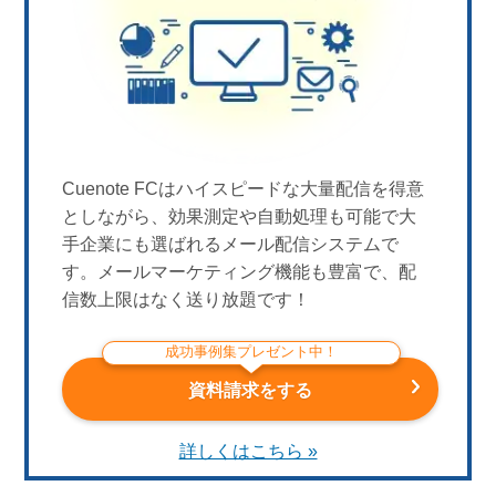
Cuenote FCはハイスピードな大量配信を得意
としながら、効果測定や自動処理も可能で大
手企業にも選ばれるメール配信システムで
す。メールマーケティング機能も豊富で、配
信数上限はなく送り放題です！
成功事例集プレゼント中！
資料請求をする
詳しくはこちら »