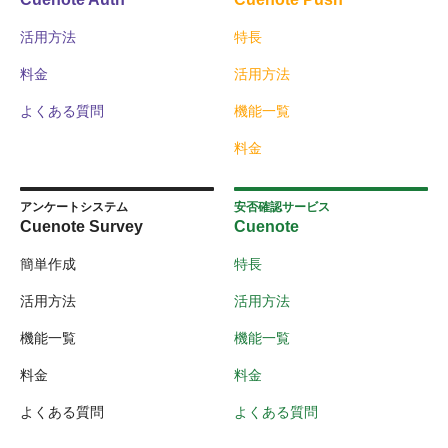
活用方法
特長
料金
活用方法
よくある質問
機能一覧
料金
アンケートシステム
安否確認サービス
Cuenote Survey
Cuenote
簡単作成
特長
活用方法
活用方法
機能一覧
機能一覧
料金
料金
よくある質問
よくある質問