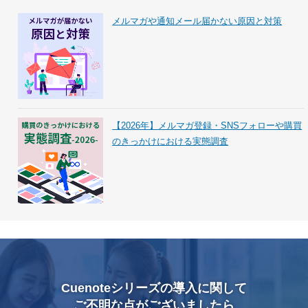
メルマガや通知メール届かない原因と対策
【2026年】メルマガ登録・SNSフォローや購買
のきっかけにおける実態調査
Cuenoteシリーズの導入に関して
ご不明な点がございましたら