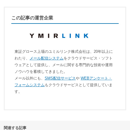
この記事の運営企業
東証グロース上場のユミルリンク株式会社は、20年以上に
わたり、
メール配信システム
をクラウドサービス・ソフト
ウェアとして提供し、メールに関する専門的な技術や運用
ノウハウを蓄積してきました。
メール以外にも、
SMS配信サービス
や
WEBアンケート・
フォームシステム
もクラウドサービスとして提供していま
す。
関連する記事