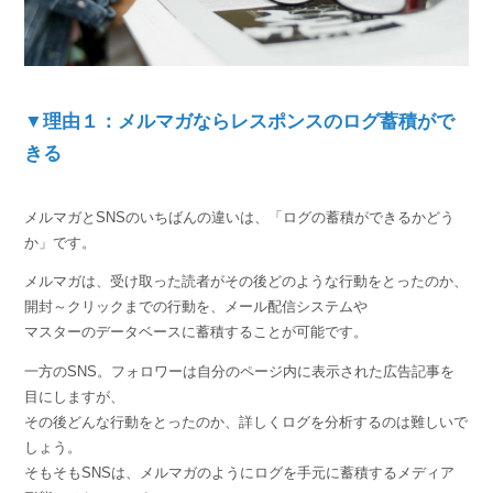
▼理由１：メルマガならレスポンスのログ蓄積がで
きる
メルマガとSNSのいちばんの違いは、「ログの蓄積ができるかどう
か」です。
メルマガは、受け取った読者がその後どのような行動をとったのか、
開封～クリックまでの行動を、メール配信システムや
マスターのデータベースに蓄積することが可能です。
一方のSNS。フォロワーは自分のページ内に表示された広告記事を
目にしますが、
その後どんな行動をとったのか、詳しくログを分析するのは難しいで
しょう。
そもそもSNSは、メルマガのようにログを手元に蓄積するメディア