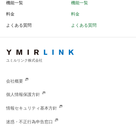
機能一覧
機能一覧
料金
料金
よくある質問
よくある質問
ユミルリンク株式会社
会社概要
個人情報保護方針
情報セキュリティ基本方針
迷惑・不正行為申告窓口