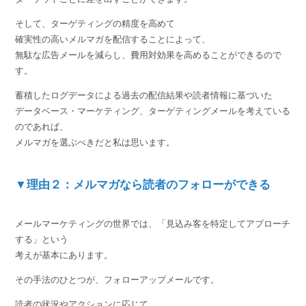
そして、ターゲティングの精度を高めて
確実性の高いメルマガを配信することによって、
無駄な広告メールを減らし、費用対効果を高めることができるので
す。
蓄積したログデータによる過去の配信結果や読者情報に基づいた
データベース・マーケティング、ターゲティングメールを考えている
のであれば、
メルマガを選ぶべきだと私は思います。
▼理由２：メルマガなら読者のフォローができる
メールマーケティングの世界では、「見込み客を特定してアプローチ
する」という
考えが基本にあります。
その手法のひとつが、フォローアップメールです。
読者の状況やアクションに応じて、