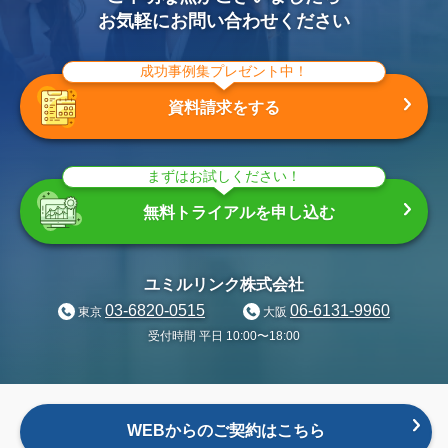
お気軽にお問い合わせください
成功事例集プレゼント中！
資料請求をする
まずはお試しください！
無料トライアルを申し込む
ユミルリンク株式会社
03-6820-0515
06-6131-9960
東京
大阪
受付時間 平日 10:00〜18:00
WEBからのご契約はこちら