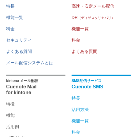
特長
高速・安定メール配信
機能一覧
DR
（ディザスタリカバリ）
料金
機能一覧
セキュリティ
料金
よくある質問
よくある質問
メール配信システムとは
kintone メール配信
SMS配信サービス
Cuenote Mail
Cuenote SMS
for kintone
特長
特徴
活用方法
機能
機能一覧
活用例
料金