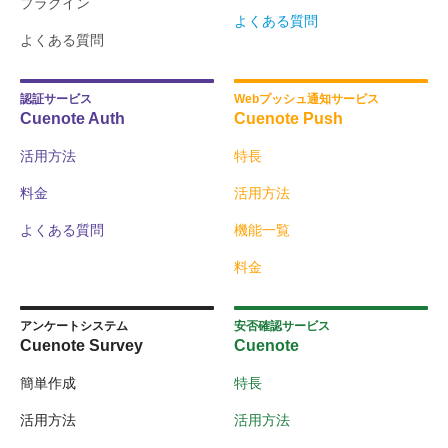
プラグイン
よくある質問
よくある質問
認証サービス
Webプッシュ通知サービス
Cuenote Auth
Cuenote Push
活用方法
特長
料金
活用方法
よくある質問
機能一覧
料金
アンケートシステム
安否確認サービス
Cuenote Survey
Cuenote
簡単作成
特長
活用方法
活用方法