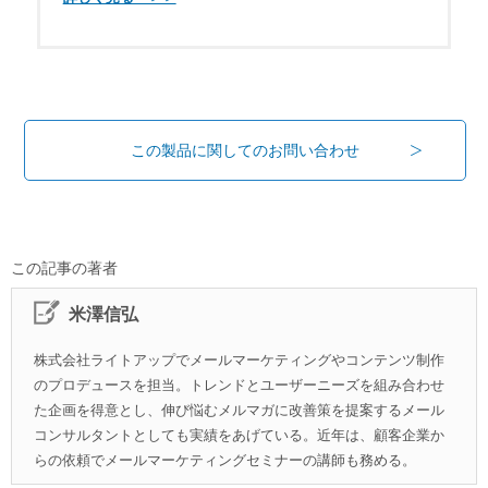
この製品に関してのお問い合わせ
この記事の著者
米澤信弘
株式会社ライトアップでメールマーケティングやコンテンツ制作
のプロデュースを担当。トレンドとユーザーニーズを組み合わせ
た企画を得意とし、伸び悩むメルマガに改善策を提案するメール
コンサルタントとしても実績をあげている。近年は、顧客企業か
らの依頼でメールマーケティングセミナーの講師も務める。