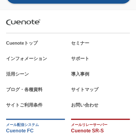
Cuenoteトップ
セミナー
インフォメーション
サポート
活用シーン
導入事例
ブログ・各種資料
サイトマップ
サイトご利用条件
お問い合わせ
メール配信システム
メールリレーサーバー
Cuenote FC
Cuenote SR-S