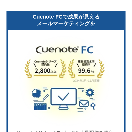
Cuenote FCで成果が見える
メールマーケティングを