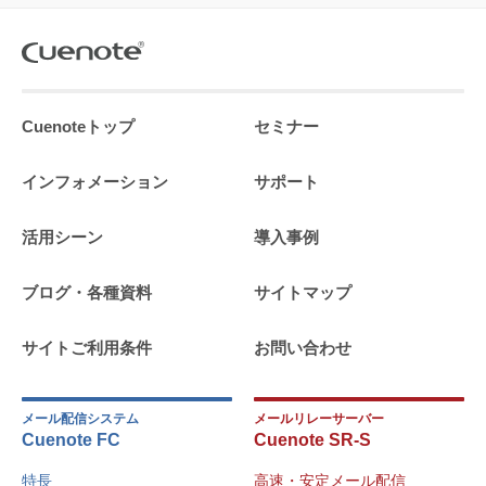
Cuenoteトップ
セミナー
インフォメーション
サポート
活用シーン
導入事例
ブログ・各種資料
サイトマップ
サイトご利用条件
お問い合わせ
メール配信システム
メールリレーサーバー
Cuenote FC
Cuenote SR-S
特長
高速・安定メール配信