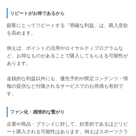
リピートがお得であるから
顧客にとってリピートする「明確な利益」は、購入意欲
を高めます。
例えば、ポイントの活用やロイヤルティプログラムな
ど、お得なものがあることで購入してもらえる可能性が
あります。
金銭的な利益以外にも、優先予約や限定コンテンツ・情
報の提供など付随されるサービスでのお得感も有効で
す。
ファン化・感情的な繋がり
企業や商品・ブランドに対して、好意的であるほどリピ
ート購入される可能性はあります。例えばスポーツクラ