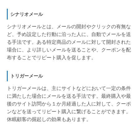
シナリオメール
シナリオメールとは、メールの開封やクリックの有無な
ど、予め設定した行動に沿った人に、自動でメールを送
る手法です。ある特定商品のメールに対して開封された
場合に、より詳しいメールを送ることや、クーポンを配
布することでリピート購入を促します。
トリガーメール
トリガーメールは、主にサイトなどにおいて一定の条件
に満たした場合にメールを送る手法です。最終購入や最
後のサイト訪問から１か月経過した人に対して、クーポ
ンなどを送ってリピート購入に繋げることができます。
休眠顧客の掘起しの効果もあります。