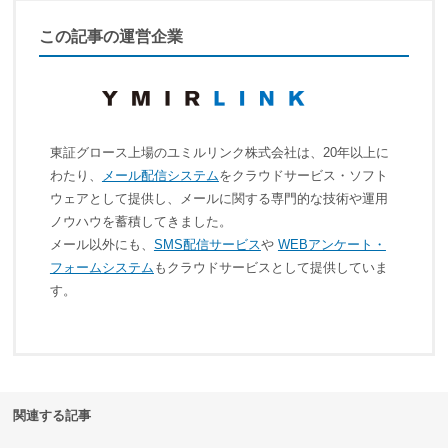
この記事の運営企業
東証グロース上場のユミルリンク株式会社は、20年以上に
わたり、
メール配信システム
をクラウドサービス・ソフト
ウェアとして提供し、メールに関する専門的な技術や運用
ノウハウを蓄積してきました。
メール以外にも、
SMS配信サービス
や
WEBアンケート・
フォームシステム
もクラウドサービスとして提供していま
す。
関連する記事