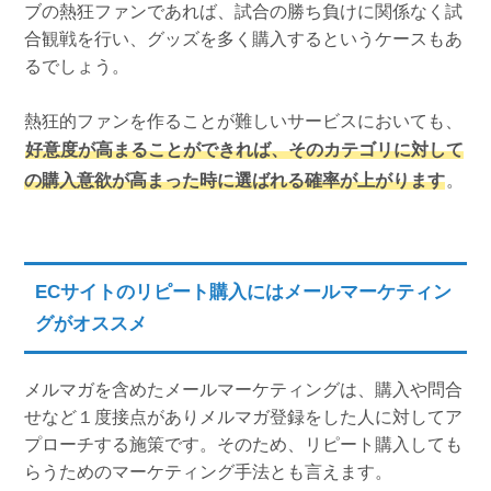
ブの熱狂ファンであれば、試合の勝ち負けに関係なく試
合観戦を行い、グッズを多く購入するというケースもあ
るでしょう。
熱狂的ファンを作ることが難しいサービスにおいても、
好意度が高まることができれば、そのカテゴリに対して
の購入意欲が高まった時に選ばれる確率が上がります
。
ECサイトのリピート購入にはメールマーケティン
グがオススメ
メルマガを含めたメールマーケティングは、購入や問合
せなど１度接点がありメルマガ登録をした人に対してア
プローチする施策です。そのため、リピート購入しても
らうためのマーケティング手法とも言えます。