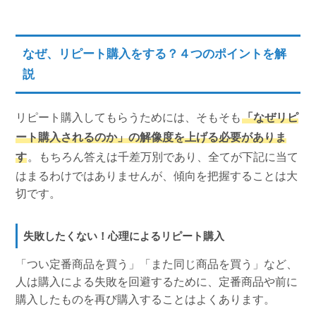
なぜ、リピート購入をする？４つのポイントを解
説
リピート購入してもらうためには、そもそも
「なぜリピ
ート購入されるのか」の解像度を上げる必要がありま
す
。もちろん答えは千差万別であり、全てが下記に当て
はまるわけではありませんが、傾向を把握することは大
切です。
失敗したくない！心理によるリピート購入
「つい定番商品を買う」「また同じ商品を買う」など、
人は購入による失敗を回避するために、定番商品や前に
購入したものを再び購入することはよくあります。