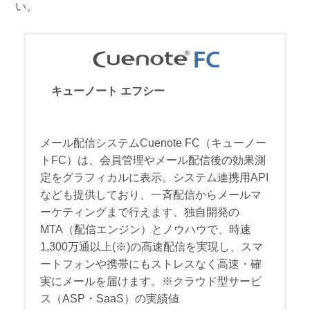
い。
キューノート エフシー
メール配信システムCuenote FC（キューノー
トFC）は、会員管理やメール配信後の効果測
定をグラフィカルに表示。システム連携用API
なども提供しており、一斉配信からメールマ
ーケティングまで行えます。独自開発の
MTA（配信エンジン）とノウハウで、時速
1,300万通以上(※)の高速配信を実現し、スマ
ートフォンや携帯にもストレスなく高速・確
実にメールを届けます。※クラウド型サービ
ス（ASP・SaaS）の実績値