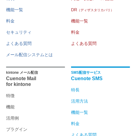
機能一覧
DR
（ディザスタリカバリ）
料金
機能一覧
セキュリティ
料金
よくある質問
よくある質問
メール配信システムとは
kintone メール配信
SMS配信サービス
Cuenote Mail
Cuenote SMS
for kintone
特長
特徴
活用方法
機能
機能一覧
活用例
料金
プラグイン
よくある質問