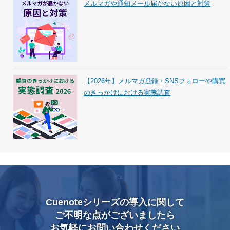
メルマガや通知メール届かない原因と対策
【2026年】メルマガ登録・SNSフォローや購買
のきっかけにおける実態調査
Cuenoteシリーズの導入に関して
ご不明な点がございましたら
お気軽にお問い合わせください