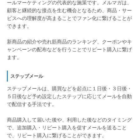
ールマーケティングの代表的な施策です。メルマガは、
顧客と継続的な接点を生む機会となるため、商品・サー
ビスへの理解度が高まることでファン化に繋げることが
できます。
新商品の紹介や売れ筋商品のランキング、クーポンやキ
ャンペーンの配布などを行うことでリピート購入に繋げ
ます。
ステップメール
ステップメールは、購買などを起点に１日後・３日後・
５日後など予め設定したステップに応じてメールを自動
で配信する手法です。
商品購入して届いた後や、利用した後などのタイミング
で、追加購入・リピート購入を促すメールを送ること
で、リピート購入に繋げることができます。