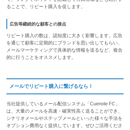
ることで、リピート購入を促します。
広告等継続的な顧客との接点
リピート購入の数は、認知度に大きく影響します。広告
を通じて顧客に定期的にブランドを思い出してもらい、
メールマーケティングで具体的な情報を送るなど、複合
的に行うことをオススメします。
メールでリピート購入に繋げるなら！
当社提供しているメール配信システム「Cuenote FC」
は、大量のメールを高速・確実性高く送ることができ、
シナリオメールやステップメールといった様々な手法を
オプション費用なく提供しています。ぜひご活用くださ