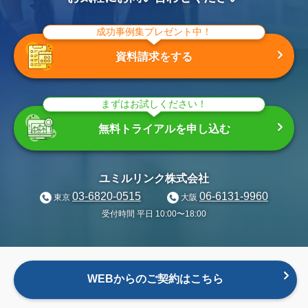
成功事例集プレゼント中！
資料請求をする
まずはお試しください！
無料トライアルを申し込む
ユミルリンク株式会社
03-6820-0515
06-6131-9960
東京
大阪
受付時間 平日 10:00〜18:00
WEBからのご契約はこちら