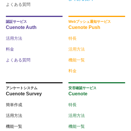
よくある質問
認証サービス
Webプッシュ通知サービス
Cuenote Auth
Cuenote Push
活用方法
特長
料金
活用方法
よくある質問
機能一覧
料金
アンケートシステム
安否確認サービス
Cuenote Survey
Cuenote
簡単作成
特長
活用方法
活用方法
機能一覧
機能一覧