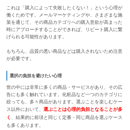
これは「購入によって失敗したくない！」という心理が
働くためです。メールマーケティングや、さまざまな施
策を通じて、その商品カテゴリへの購入意欲が高まった
時にアプローチすることができれば、リピート購入に繋
げられる可能性があります。
もちろん、品質の悪い商品などは購入されないため注意
が必要です。
選択の負担を避けたい心理
世の中には非常に多くの商品・サービスがあり、その広
告にも多く触れています。化粧品など一つのカテゴリに
絞っても、多々商品があります。選ぶことを楽しむケー
ス以外において、
選ぶことは心理的負担となることが多
く
、結果的に前項と同じく定番・同じ商品を選ぶケース
も多くあります。