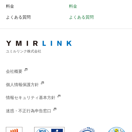
料金
料金
よくある質問
よくある質問
ユミルリンク株式会社
会社概要
個人情報保護方針
情報セキュリティ基本方針
迷惑・不正行為申告窓口