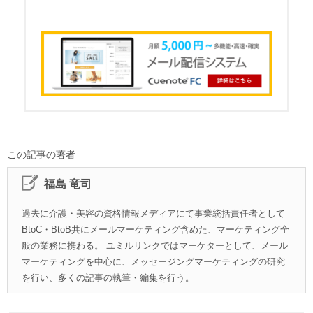
この記事の著者
福島 竜司
過去に介護・美容の資格情報メディアにて事業統括責任者として
BtoC・BtoB共にメールマーケティング含めた、マーケティング全
般の業務に携わる。 ユミルリンクではマーケターとして、メール
マーケティングを中心に、メッセージングマーケティングの研究
を行い、多くの記事の執筆・編集を行う。