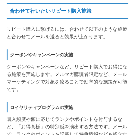
合わせて行いたいリピート購入施策
リピート購入に繋げるには、合わせて以下のような施策
と合わせてメールを送ると効果が上がります。
クーポンやキャンペーンの実施
クーポンやキャンペーンなど、リピート購入でお得にな
る施策を実施します。メルマガ購読者限定など、メール
マーケティングで対象を絞ることで効率的な施策が可能
です。
ロイヤリティプログラムの実施
購入頻度や額に応じてランクやポイントを付与するな
ど、「お得意様」の特別感を演出する方法です。メール
で、ランクやポイントを記載して特典情報なども紹介す