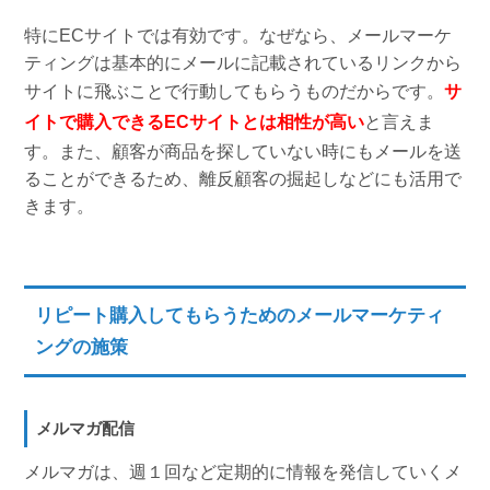
特にECサイトでは有効です。なぜなら、メールマーケ
ティングは基本的にメールに記載されているリンクから
サイトに飛ぶことで行動してもらうものだからです。
サ
イトで購入できるECサイトとは相性が高い
と言えま
す。また、顧客が商品を探していない時にもメールを送
ることができるため、離反顧客の掘起しなどにも活用で
きます。
リピート購入してもらうためのメールマーケティ
ングの施策
メルマガ配信
メルマガは、週１回など定期的に情報を発信していくメ