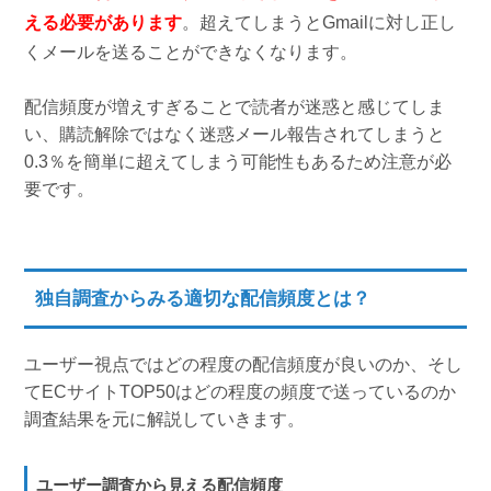
える必要があります
。超えてしまうとGmailに対し正し
くメールを送ることができなくなります。
配信頻度が増えすぎることで読者が迷惑と感じてしま
い、購読解除ではなく迷惑メール報告されてしまうと
0.3％を簡単に超えてしまう可能性もあるため注意が必
要です。
独自調査からみる適切な配信頻度とは？
ユーザー視点ではどの程度の配信頻度が良いのか、そし
てECサイトTOP50はどの程度の頻度で送っているのか
調査結果を元に解説していきます。
ユーザー調査から見える配信頻度