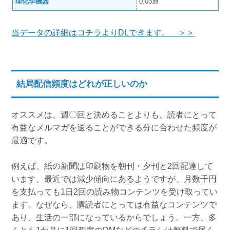
理化学機器
0.03通
当データの詳細はコチラよりDLできます。 ＞＞
結局配信頻度はどれが正しいのか
オススメは、週〇回と決めることよりも、読者にとって
有益なメルマガを送ることができる分に合わせた頻度が
最適です。
例えば、紙の新聞は印刷物を朝刊・夕刊と2回配達して
います。最近では減少傾向にあるようですが、月数千円
を支払っても1日2回の読み物コンテンツを受け取ってい
ます。なぜなら、購読者にとっては有益なコンテンツで
あり、生活の一部になっているからでしょう。一方、多