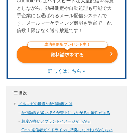
Cuenote FCはハイスピードな大量配信を得意
としながら、効果測定や自動処理も可能で大
手企業にも選ばれるメール配信システムで
す。メールマーケティング機能も豊富で、配
信数上限はなく送り放題です！
成功事例集プレゼント中！
資料請求をする
詳しくはこちら »
目次
メルマガの最適な配信頻度とは
配信頻度が多いほうが売上につながる可能性がある
頻度が多いとブランドイメージが下がる
Gmail送信者ガイドラインに準拠しなければならない