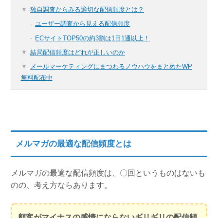
独自調査からみる適切な配信頻度とは？
ユーザー調査から見える配信頻度
ECサイトTOP50の約3割は1日1通以上！
結局配信頻度はどれが正しいのか
メールマーケティングにまつわるノウハウをまとめたWP
無料配布中
メルマガの最適な配信頻度とは
メルマガの最適な配信頻度は、〇回というものはないも
のの、考え方ならあります。
顧客がマイナスの感情にならないギリギリの配信頻