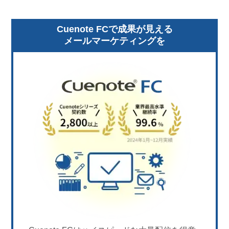
Cuenote FCで成果が見える
メールマーケティングを