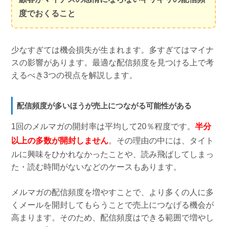
度でおくること
少なすぎては機会損失が生まれます。多すぎてはマイナ
スの影響があります。最適な配信頻度を見つける上で考
えるべき3つの視点を解説します。
配信頻度が多いほうが売上につながる可能性がある
1回のメルマガの開封率は平均して20％程度です。
半分
以上の多数が開封しません
。その理由の中には、タイト
ルに興味をひかれなかったことや、読み飛ばしてしまっ
た・読む時間がないなどのケースもあります。
メルマガの配信頻度を増やすことで、より多くの人に多
くメールを開封してもらうことで売上につなげる機会が
高まります。そのため、配信頻度はできる範囲で増やし