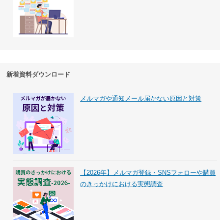
新着資料ダウンロード
メルマガや通知メール届かない原因と対策
【2026年】メルマガ登録・SNSフォローや購買
のきっかけにおける実態調査