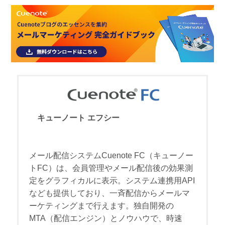
キューノート エフシー
メール配信システムCuenote FC（キューノー
トFC）は、会員管理やメール配信後の効果測
定をグラフィカルに表示。システム連携用API
なども提供しており、一斉配信からメールマ
ーケティングまで行えます。独自開発の
MTA（配信エンジン）とノウハウで、時速