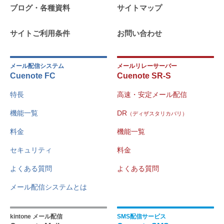
ブログ・各種資料
サイトマップ
サイトご利用条件
お問い合わせ
メール配信システム
メールリレーサーバー
Cuenote FC
Cuenote SR-S
特長
高速・安定メール配信
機能一覧
DR
（ディザスタリカバリ）
料金
機能一覧
セキュリティ
料金
よくある質問
よくある質問
メール配信システムとは
kintone メール配信
SMS配信サービス