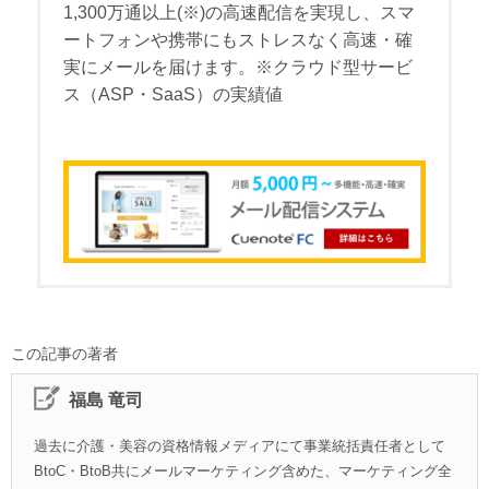
1,300万通以上(※)の高速配信を実現し、スマ
ートフォンや携帯にもストレスなく高速・確
実にメールを届けます。※クラウド型サービ
ス（ASP・SaaS）の実績値
この記事の著者
福島 竜司
過去に介護・美容の資格情報メディアにて事業統括責任者として
BtoC・BtoB共にメールマーケティング含めた、マーケティング全