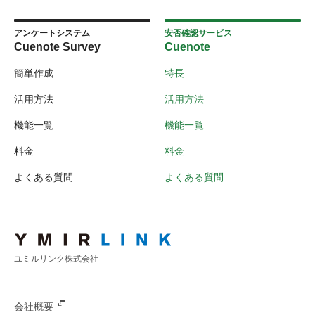
アンケートシステム
安否確認サービス
Cuenote Survey
Cuenote
簡単作成
特長
活用方法
活用方法
機能一覧
機能一覧
料金
料金
よくある質問
よくある質問
ユミルリンク株式会社
会社概要