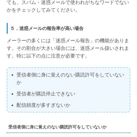
ても、スパム・迷惑メールで使われがちなワードでない
かをチェックしてみてください。
５．迷惑メールの報告率が高い場合
メーラーの多くには「迷惑メール報告」の機能がありま
す。その割合が大きい場合には、迷惑メール扱いされま
す。特に以下の点に注意が必要です。
受信者側に身に覚えのない購読許可をしていない
か
受信者が購読停止できない
配信頻度が多すぎないか
受信者側に身に覚えのない購読許可をしていないか