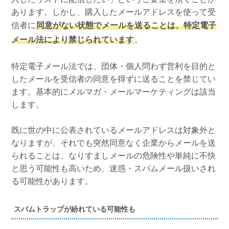
あります。しかし、購入したメールアドレスを使って受
信者に
同意がない状態でメールを送ることは、特定電子
メール法により禁じられています
。
特定電子メール法では、団体・個人問わず営利を目的と
したメールを受信者の同意を得ずに送ることを禁じてい
ます。基本的にメルマガ・メールマーケティングは該当
します。
既に世の中に公表されているメールアドレスは対象外と
なりますが、それでも突然同意なく企業からメールを送
られることは、なりすましメールの危険性や単純に不快
と思う可能性も高いため、迷惑・スパムメール扱いされ
る可能性があります。
スパムトラップが紛れている可能性も