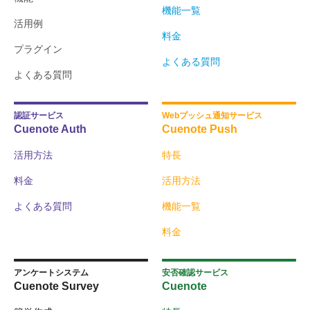
機能一覧
活用例
料金
プラグイン
よくある質問
よくある質問
認証サービス
Webプッシュ通知サービス
Cuenote Auth
Cuenote Push
活用方法
特長
料金
活用方法
よくある質問
機能一覧
料金
アンケートシステム
安否確認サービス
Cuenote Survey
Cuenote