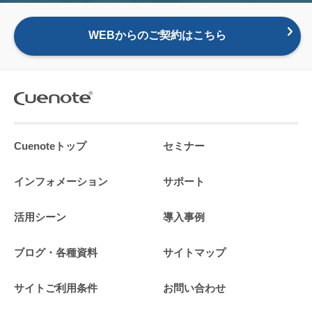
WEBからのご契約はこちら
Cuenoteトップ
セミナー
インフォメーション
サポート
活用シーン
導入事例
ブログ・各種資料
サイトマップ
サイトご利用条件
お問い合わせ