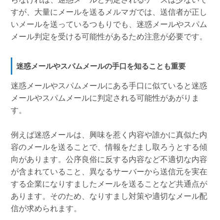
すが、大量にメールを送るメルマガでは、送信者が正し
いメールを送っているつもりでも、迷惑メールやスパム
メール判定を受ける可能性があるため注意が必要です。
迷惑メールやスパムメールの手口を知ることも重要
迷惑メールやスパムメールにある手口に似ていると迷惑
メールやスパムメールに判定される可能性があがりま
す。
例えば迷惑メールは、興味を惹く内容や誰かに真似た内
容のメールを送ることで、情報をだまし取ろうとする傾
向があります。公序良俗に反する内容など不適切な内容
が含まれていること、異なるサーバーから送信元を実在
する企業になりすましたメールを送ることなど共通点が
あります。そのため、なりすまし対策や適切なメール配
信が求められます。