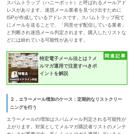
スパムトラップ（ハニーポット）と呼ばれるメールアド
レスがあります。迷惑メール業者を見つけ出すために
ISPが作成しているアドレスです。スパムトラップ宛て
にメールを送ることで、「同意せず配信している業者」
と判断され迷惑メール判定されます。購入したリストな
どには紛れている可能性があります。
特定電子メール法とは？メ
ルマガ運用で注意すべきポ
イントを解説
２．エラーメール増加のケース：定期的なリストクリー
ニングを行う
エラーメールの増加はスパムメール判定される可能性が
上がります。対策としてメルマガ購読者リストのメンテ