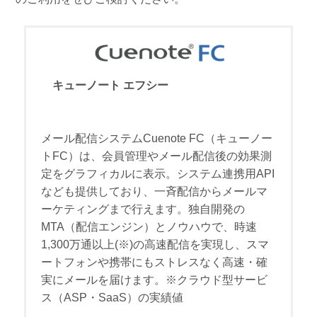
キューノート エフシー
メール配信システムCuenote FC（キューノー
トFC）は、会員管理やメール配信後の効果測
定をグラフィカルに表示。システム連携用API
なども提供しており、一斉配信からメールマ
ーケティングまで行えます。独自開発の
MTA（配信エンジン）とノウハウで、時速
1,300万通以上(※)の高速配信を実現し、スマ
ートフォンや携帯にもストレスなく高速・確
実にメールを届けます。※クラウド型サービ
ス（ASP・SaaS）の実績値