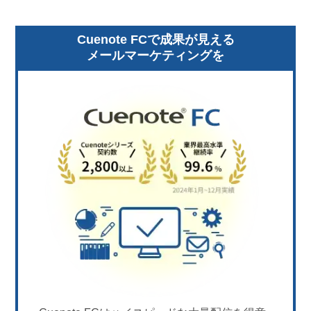
Cuenote FCで成果が見える
メールマーケティングを