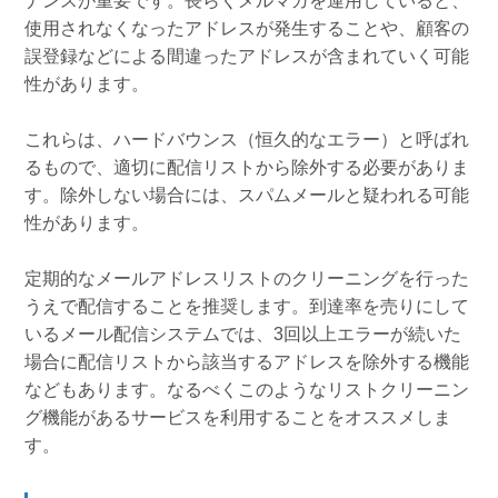
ナンスが重要です。長らくメルマガを運用していると、
使用されなくなったアドレスが発生することや、顧客の
誤登録などによる間違ったアドレスが含まれていく可能
性があります。
これらは、ハードバウンス（恒久的なエラー）と呼ばれ
るもので、適切に配信リストから除外する必要がありま
す。除外しない場合には、スパムメールと疑われる可能
性があります。
定期的なメールアドレスリストのクリーニングを行った
うえで配信することを推奨します。到達率を売りにして
いるメール配信システムでは、3回以上エラーが続いた
場合に配信リストから該当するアドレスを除外する機能
などもあります。なるべくこのようなリストクリーニン
グ機能があるサービスを利用することをオススメしま
す。