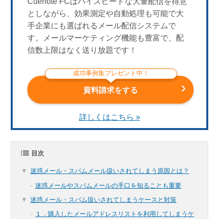
Cuenote FCはハイスピードな大量配信を得意
としながら、効果測定や自動処理も可能で大
手企業にも選ばれるメール配信システムで
す。メールマーケティング機能も豊富で、配
信数上限はなく送り放題です！
成功事例集プレゼント中！
資料請求をする
詳しくはこちら »
目次
迷惑メール・スパムメール扱いされてしまう原因とは？
迷惑メールやスパムメールの手口を知ることも重要
迷惑メール・スパム扱いされてしまうケースと対策
１．購入したメールアドレスリストを利用してしまうケ