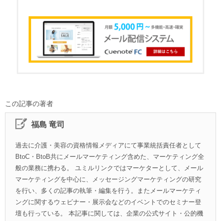
この記事の著者
福島 竜司
過去に介護・美容の資格情報メディアにて事業統括責任者として
BtoC・BtoB共にメールマーケティング含めた、マーケティング全
般の業務に携わる。 ユミルリンクではマーケターとして、メール
マーケティングを中心に、メッセージングマーケティングの研究
を行い、多くの記事の執筆・編集を行う。またメールマーケティ
ングに関するウェビナー・展示会などのイベントでのセミナー登
壇も行っている。 本記事に関しては、企業の公式サイト・公的機