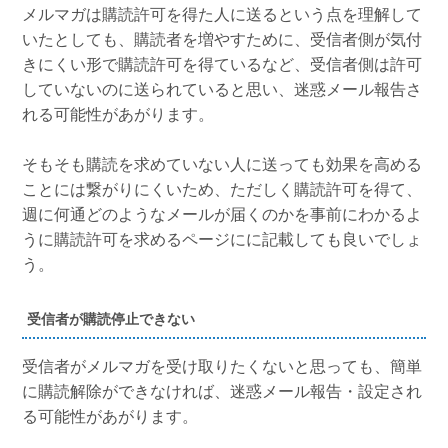
メルマガは購読許可を得た人に送るという点を理解して
いたとしても、購読者を増やすために、受信者側が気付
きにくい形で購読許可を得ているなど、受信者側は許可
していないのに送られていると思い、迷惑メール報告さ
れる可能性があがります。
そもそも購読を求めていない人に送っても効果を高める
ことには繋がりにくいため、ただしく購読許可を得て、
週に何通どのようなメールが届くのかを事前にわかるよ
うに購読許可を求めるページにに記載しても良いでしょ
う。
受信者が購読停止できない
受信者がメルマガを受け取りたくないと思っても、簡単
に購読解除ができなければ、迷惑メール報告・設定され
る可能性があがります。