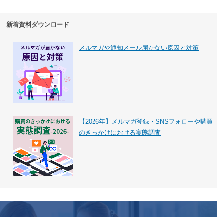
新着資料ダウンロード
メルマガや通知メール届かない原因と対策
【2026年】メルマガ登録・SNSフォローや購買
のきっかけにおける実態調査