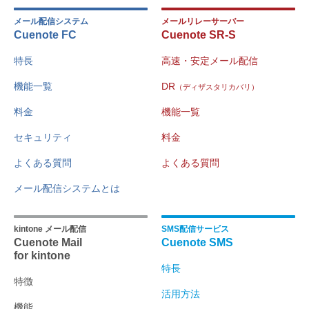
メール配信システム
メールリレーサーバー
Cuenote FC
Cuenote SR-S
特長
高速・安定メール配信
機能一覧
DR
（ディザスタリカバリ）
料金
機能一覧
セキュリティ
料金
よくある質問
よくある質問
メール配信システムとは
kintone メール配信
SMS配信サービス
Cuenote Mail
Cuenote SMS
for kintone
特長
特徴
活用方法
機能