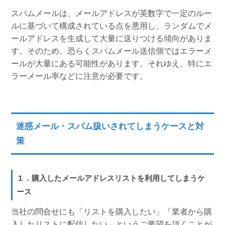
スパムメールは、メールアドレスが英数字で一定のルー
ルに基づいて構成されている点を悪用し、ランダムでメ
ールアドレスを生成して大量に送りつける傾向がありま
す。そのため、恐らくスパムメール送信側ではエラーメ
ールが大量にある可能性があります。それゆえ、特にエ
ラーメール率などに注意が必要です。
迷惑メール・スパム扱いされてしまうケースと対
策
１．購入したメールアドレスリストを利用してしまうケ
ース
当社の問合せにも「リストを購入したい」「業者から購
入したリストに配信したい」というご要望を頂くことが