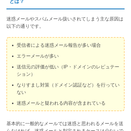
とは？
迷惑メールやスパムメール扱いされてしまう主な原因は
以下の通りです。
受信者による迷惑メール報告が多い場合
エラーメールが多い
送信元の評価が低い（IP・ドメインのレピュテー
ション）
なりすまし対策（ドメイン認証など）を行ってい
ない
迷惑メールと疑われる内容が含まれている
基本的に一般的なメールでは迷惑と思われるメールを送
らなければ、迷惑メールと判定されるケースは少ないで