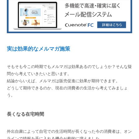
実は効果的なメルマガ施策
そもそも今この時期でもメルマガは効果あるのでしょうか？そんな疑
問から考えていきたいと思います。
結論からいえば、メルマガは販売促進に効果が期待できます。
どうして期待できるのか、現在の消費者の生活から考えてみましょ
う。
長くなる在宅時間
外出自粛によって自宅での生活時間が長くなった今の消費者は、オン
ラインで情報を手に入れる機会が劇的に増えました。