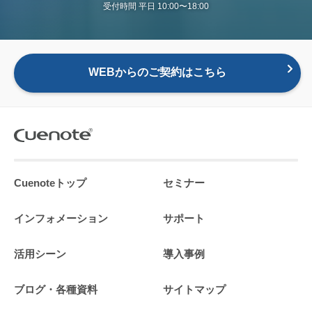
受付時間 平日 10:00〜18:00
WEBからのご契約はこちら
Cuenoteトップ
セミナー
インフォメーション
サポート
活用シーン
導入事例
ブログ・各種資料
サイトマップ