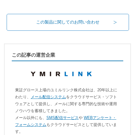
この製品に関してのお問い合わせ
この記事の運営企業
東証グロース上場のユミルリンク株式会社は、20年以上に
わたり、
メール配信システム
をクラウドサービス・ソフト
ウェアとして提供し、メールに関する専門的な技術や運用
ノウハウを蓄積してきました。
メール以外にも、
SMS配信サービス
や
WEBアンケート・
フォームシステム
もクラウドサービスとして提供していま
す。