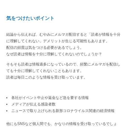
気をつけたいポイント
結論から伝えれば、むやみにメルマガ配信すると「読者が情報を十分
に理解してくれない」デメリットが生じる可能性もあります。
配信の頻度は気をつける必要があるでしょう。
なぜ読者は情報を十分に理解してくれないのでしょうか？
そもそも読者は情報過多になっているので、頻繁にメルマガを配信し
ても十分に理解してくれないこともあります。
読者は毎日このような情報を受け取っています。
各社がイベント中止や返金など急を要する情報
メディアが伝える感染者数
ニュースで取り上げられる新形コロナウイルス関連の経済情報
他にもSNSなど個人間でも、かなりの情報を受け取っているでしょ