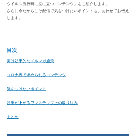
ウイルス流行時に役に立つコンテンツ」をご紹介します。
さらに今だからこそ配信で気をつけたいポイントも、あわせてお伝え
します。
目次
実は効果的なメルマガ施策
コロナ禍で求められるコンテンツ
気をつけたいポイント
効果が上がるワンステップ上の取り組み
まとめ