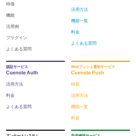
特徴
活用方法
機能
機能一覧
活用例
料金
プラグイン
よくある質問
よくある質問
認証サービス
Webプッシュ通知サービス
Cuenote Auth
Cuenote Push
活用方法
特長
料金
活用方法
よくある質問
機能一覧
料金
アンケートシステム
安否確認サービス