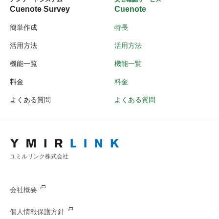
Cuenote Survey
Cuenote
簡単作成
特長
活用方法
活用方法
機能一覧
機能一覧
料金
料金
よくある質問
よくある質問
ユミルリンク株式会社
会社概要
個人情報保護方針