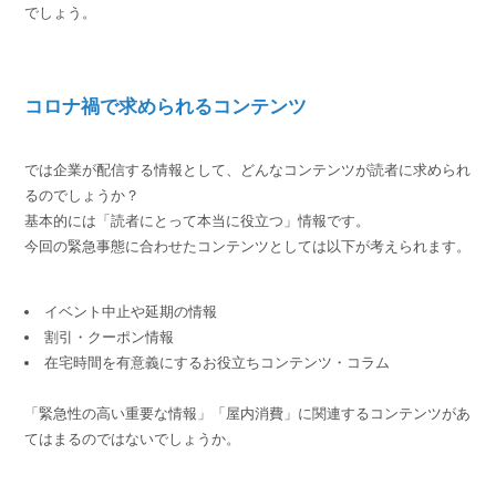
でしょう。
コロナ禍で求められるコンテンツ
では企業が配信する情報として、どんなコンテンツが読者に求められ
るのでしょうか？
基本的には「読者にとって本当に役立つ」情報です。
今回の緊急事態に合わせたコンテンツとしては以下が考えられます。
イベント中止や延期の情報
割引・クーポン情報
在宅時間を有意義にするお役立ちコンテンツ・コラム
「緊急性の高い重要な情報」「屋内消費」に関連するコンテンツがあ
てはまるのではないでしょうか。