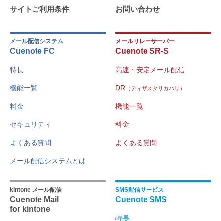
サイトご利用条件
お問い合わせ
メール配信システム
メールリレーサーバー
Cuenote FC
Cuenote SR-S
特長
高速・安定メール配信
機能一覧
DR
（ディザスタリカバリ）
料金
機能一覧
セキュリティ
料金
よくある質問
よくある質問
メール配信システムとは
kintone メール配信
SMS配信サービス
Cuenote Mail
Cuenote SMS
for kintone
特長