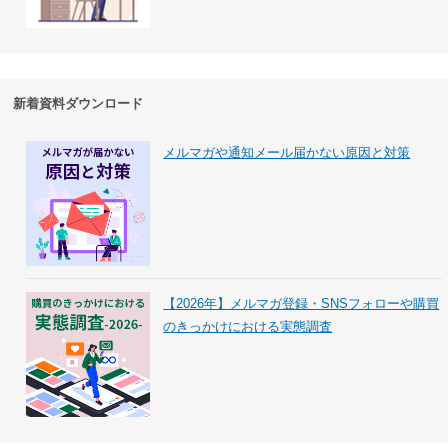
新着資料ダウンロード
メルマガや通知メール届かない原因と対策
【2026年】メルマガ登録・SNSフォローや購買
のきっかけにおける実態調査