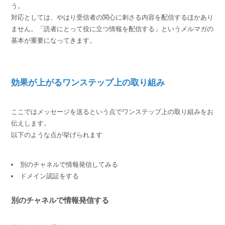
う。
対応としては、やはり受信者の関心に刺さる内容を配信するほかあり
ません。「読者にとって役に立つ情報を配信する」というメルマガの
基本が重要になってきます。
効果が上がるワンステップ上の取り組み
ここではメッセージを送るという点でワンステップ上の取り組みをお
伝えします。
以下のような点が挙げられます
別のチャネルで情報発信してみる
ドメイン認証をする
別のチャネルで情報発信する