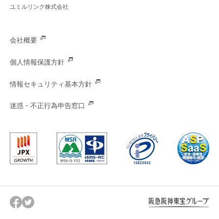
ユミルリンク株式会社
会社概要
個人情報保護方針
情報セキュリティ基本方針
迷惑・不正行為申告窓口