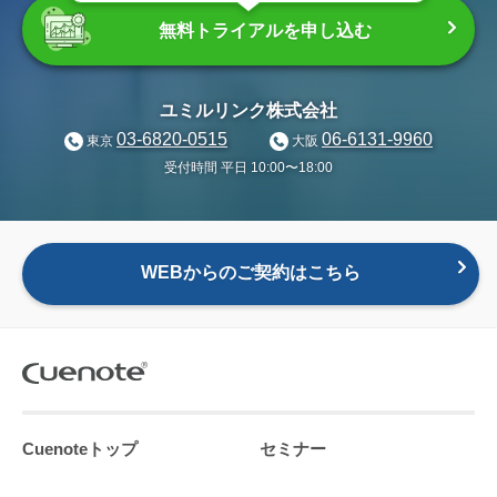
無料トライアルを申し込む
ユミルリンク株式会社
03-6820-0515
06-6131-9960
東京
大阪
受付時間 平日 10:00〜18:00
WEBからのご契約はこちら
Cuenoteトップ
セミナー