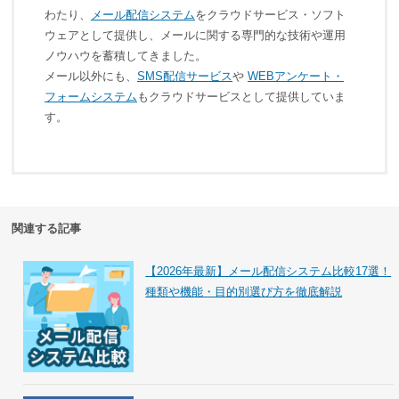
わたり、
メール配信システム
をクラウドサービス・ソフト
ウェアとして提供し、メールに関する専門的な技術や運用
ノウハウを蓄積してきました。
メール以外にも、
SMS配信サービス
や
WEBアンケート・
フォームシステム
もクラウドサービスとして提供していま
す。
関連する記事
【2026年最新】メール配信システム比較17選！
種類や機能・目的別選び方を徹底解説