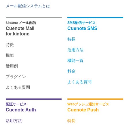
メール配信システムとは
kintone メール配信
SMS配信サービス
Cuenote Mail
Cuenote SMS
for kintone
特長
特徴
活用方法
機能
機能一覧
活用例
料金
プラグイン
よくある質問
よくある質問
認証サービス
Webプッシュ通知サービス
Cuenote Auth
Cuenote Push
活用方法
特長