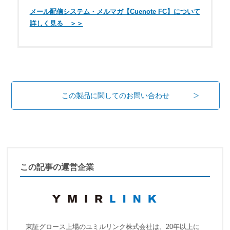
メール配信システム・メルマガ【Cuenote FC】について
詳しく見る ＞＞
この製品に関してのお問い合わせ
この記事の運営企業
東証グロース上場のユミルリンク株式会社は、20年以上に