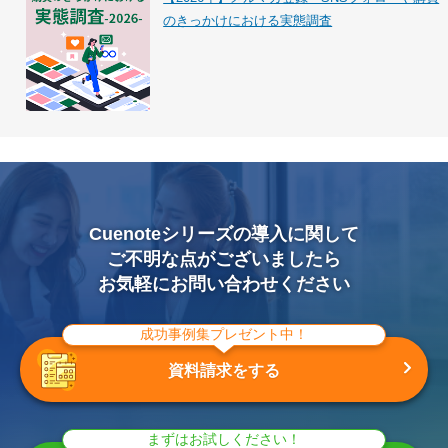
のきっかけにおける実態調査
Cuenoteシリーズの導入に関して
ご不明な点がございましたら
お気軽にお問い合わせください
成功事例集プレゼント中！
資料請求をする
まずはお試しください！