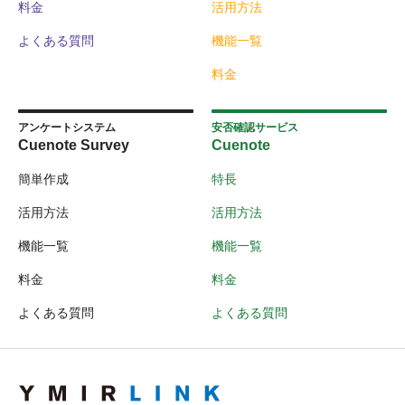
料金
活用方法
よくある質問
機能一覧
料金
アンケートシステム
安否確認サービス
Cuenote Survey
Cuenote
簡単作成
特長
活用方法
活用方法
機能一覧
機能一覧
料金
料金
よくある質問
よくある質問