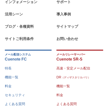
インフォメーション
サポート
活用シーン
導入事例
ブログ・各種資料
サイトマップ
サイトご利用条件
お問い合わせ
メール配信システム
メールリレーサーバー
Cuenote FC
Cuenote SR-S
特長
高速・安定メール配信
機能一覧
DR
（ディザスタリカバリ）
料金
機能一覧
セキュリティ
料金
よくある質問
よくある質問