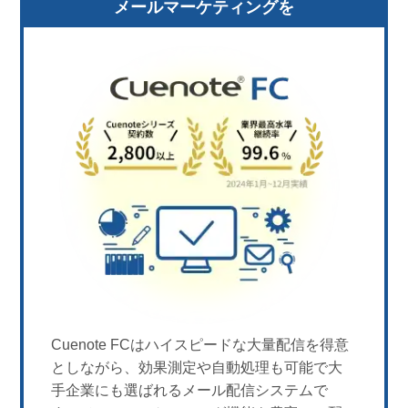
メールマーケティングを
Cuenote FCはハイスピードな大量配信を得意
としながら、効果測定や自動処理も可能で大
手企業にも選ばれるメール配信システムで