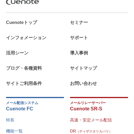
Cuenoteトップ
セミナー
インフォメーション
サポート
活用シーン
導入事例
ブログ・各種資料
サイトマップ
サイトご利用条件
お問い合わせ
メール配信システム
メールリレーサーバー
Cuenote FC
Cuenote SR-S
特長
高速・安定メール配信
機能一覧
DR
（ディザスタリカバリ）