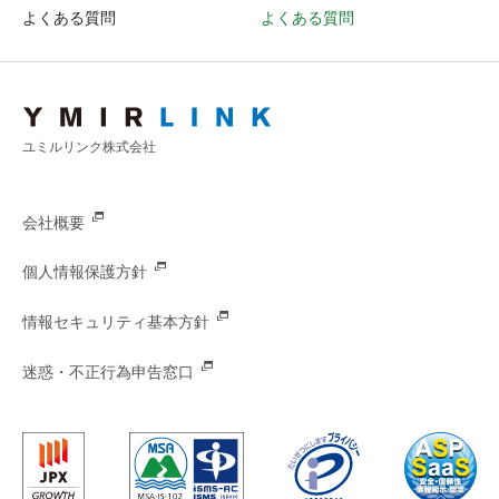
よくある質問
よくある質問
ユミルリンク株式会社
会社概要
個人情報保護方針
情報セキュリティ基本方針
迷惑・不正行為申告窓口