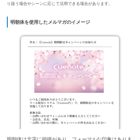
り扱う場合やシーンに応じて活用できる場合があります。
明朝体を使用したメルマガのイメージ
明朝体は文字に抑揚があり、フォーマルな印象はありま