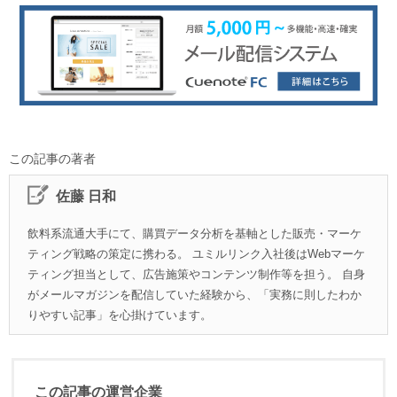
この記事の著者
佐藤 日和
飲料系流通大手にて、購買データ分析を基軸とした販売・マーケ
ティング戦略の策定に携わる。 ユミルリンク入社後はWebマーケ
ティング担当として、広告施策やコンテンツ制作等を担う。 自身
がメールマガジンを配信していた経験から、「実務に則したわか
りやすい記事」を心掛けています。
この記事の運営企業