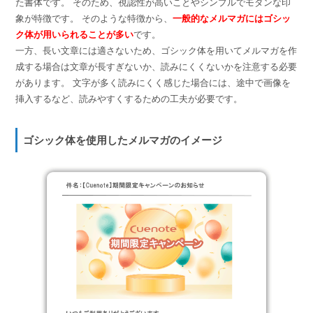
た書体です。 そのため、視認性が高いことやシンプルでモダンな印
象が特徴です。 そのような特徴から、
一般的なメルマガにはゴシッ
ク体が用いられることが多い
です。
一方、長い文章には適さないため、ゴシック体を用いてメルマガを作
成する場合は文章が長すぎないか、読みにくくないかを注意する必要
があります。 文字が多く読みにくく感じた場合には、途中で画像を
挿入するなど、読みやすくするための工夫が必要です。
ゴシック体を使用したメルマガのイメージ