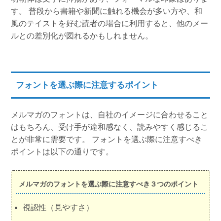
す。 普段から書籍や新聞に触れる機会が多い方や、和
風のテイストを好む読者の場合に利用すると、他のメー
ルとの差別化が図れるかもしれません。
フォントを選ぶ際に注意するポイント
メルマガのフォントは、自社のイメージに合わせること
はもちろん、受け手が違和感なく、読みやすく感じるこ
とが非常に需要です。 フォントを選ぶ際に注意すべき
ポイントは以下の通りです。
メルマガのフォントを選ぶ際に注意すべき３つのポイント
視認性（見やすさ）