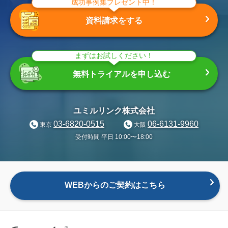
成功事例集プレゼント中！
資料請求をする
まずはお試しください！
無料トライアルを申し込む
ユミルリンク株式会社
03-6820-0515
06-6131-9960
東京
大阪
受付時間 平日 10:00〜18:00
WEBからのご契約はこちら