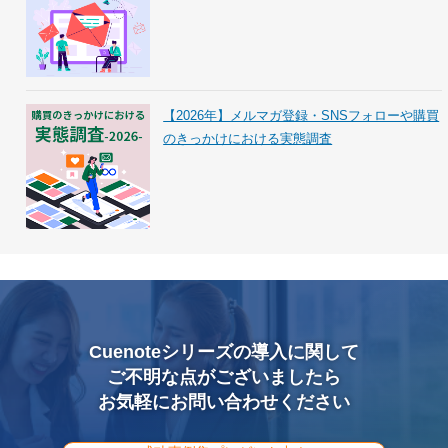
【2026年】メルマガ登録・SNSフォローや購買
のきっかけにおける実態調査
Cuenoteシリーズの導入に関して
ご不明な点がございましたら
お気軽にお問い合わせください