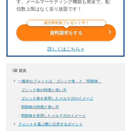
す。メールマーケティング機能も豊富で、配
信数上限はなく送り放題です！
成功事例集プレゼント中！
資料請求をする
詳しくはこちら »
目次
一般的なフォントは「ゴシック体」と「明朝体」
ゴシック体の特徴と使い方
ゴシック体を使用したメルマガのイメージ
明朝体の特徴と使い方
明朝体を使用したメルマガのイメージ
フォントを選ぶ際に注意するポイント