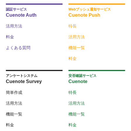
認証サービス
Webプッシュ通知サービス
Cuenote Auth
Cuenote Push
活用方法
特長
料金
活用方法
よくある質問
機能一覧
料金
アンケートシステム
安否確認サービス
Cuenote Survey
Cuenote
簡単作成
特長
活用方法
活用方法
機能一覧
機能一覧
料金
料金