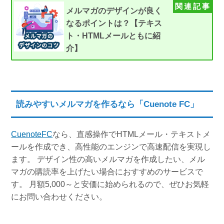
メルマガのデザインが良く
なるポイントは？【テキス
ト・HTMLメールともに紹
介】
読みやすいメルマガを作るなら「Cuenote FC」
CuenoteFC
なら、直感操作でHTMLメール・テキストメ
ールを作成でき、高性能のエンジンで高速配信を実現し
ます。 デザイン性の高いメルマガを作成したい、メル
マガの購読率を上げたい場合におすすめのサービスで
す。 月額5,000～と安価に始められるので、ぜひお気軽
にお問い合わせください。