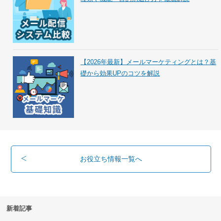
【2026年最新】メールマーケティングとは？基
礎から効果UPのコツを解説
お役立ち情報一覧へ
新着記事