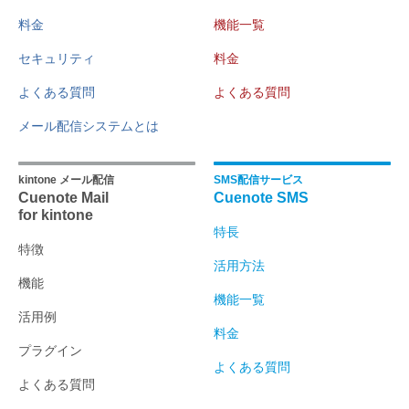
料金
機能一覧
セキュリティ
料金
よくある質問
よくある質問
メール配信システムとは
kintone メール配信
SMS配信サービス
Cuenote Mail
Cuenote SMS
for kintone
特長
特徴
活用方法
機能
機能一覧
活用例
料金
プラグイン
よくある質問
よくある質問