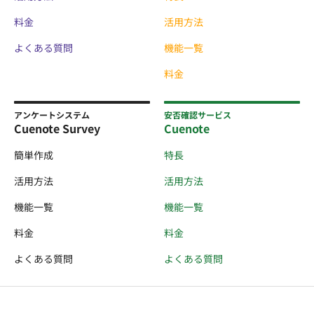
料金
活用方法
よくある質問
機能一覧
料金
アンケートシステム
安否確認サービス
Cuenote Survey
Cuenote
簡単作成
特長
活用方法
活用方法
機能一覧
機能一覧
料金
料金
よくある質問
よくある質問