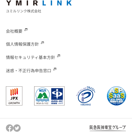
ユミルリンク株式会社
会社概要
個人情報保護方針
情報セキュリティ基本方針
迷惑・不正行為申告窓口