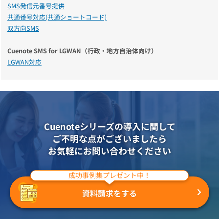
SMS発信元番号提供
共通番号対応(共通ショートコード)
双方向SMS
Cuenote SMS for LGWAN（行政・地方自治体向け）
LGWAN対応
Cuenoteシリーズの導入に関して
ご不明な点がございましたら
お気軽にお問い合わせください
成功事例集プレゼント中！
資料請求をする