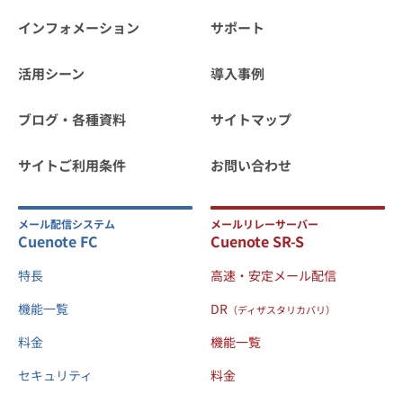
インフォメーション
サポート
活用シーン
導入事例
ブログ・各種資料
サイトマップ
サイトご利用条件
お問い合わせ
メール配信システム
メールリレーサーバー
Cuenote FC
Cuenote SR-S
特長
高速・安定メール配信
機能一覧
DR
（ディザスタリカバリ）
料金
機能一覧
セキュリティ
料金