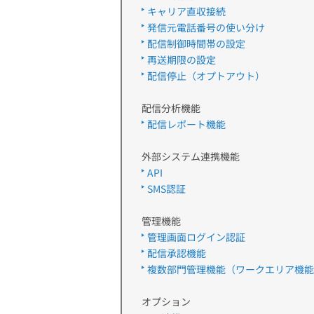
キャリア直収接続
発信元電話番号の使い分け
配信制御時間帯の設定
再送期限の設定
配信停止（オプトアウト）
配信分析機能
配信レポート機能
外部システム連携機能
API
SMS認証
管理機能
管理画面ログイン認証
配信承認機能
複数部門管理機能（ワークエリア機能
オプション