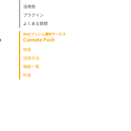
活用例
プラグイン
よくある質問
Webプッシュ通知サービス
h
Cuenote Push
特長
活用方法
機能一覧
料金