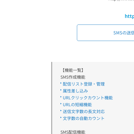
htt
SMSの送
【機能一覧】
SMS作成機能
配信リスト登録・管理
属性差し込み
URLクリックカウント機能
URLの短縮機能
送信文字数の長文対応
文字数の自動カウント
SMS配信機能