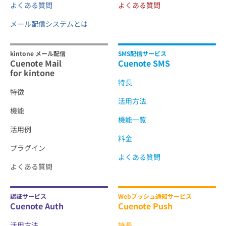
よくある質問
よくある質問
メール配信システムとは
kintone メール配信
SMS配信サービス
Cuenote Mail
Cuenote SMS
for kintone
特長
特徴
活用方法
機能
機能一覧
活用例
料金
プラグイン
よくある質問
よくある質問
認証サービス
Webプッシュ通知サービス
Cuenote Auth
Cuenote Push
活用方法
特長