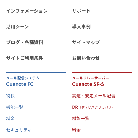
インフォメーション
サポート
活用シーン
導入事例
ブログ・各種資料
サイトマップ
サイトご利用条件
お問い合わせ
メール配信システム
メールリレーサーバー
Cuenote FC
Cuenote SR-S
特長
高速・安定メール配信
機能一覧
DR
（ディザスタリカバリ）
料金
機能一覧
セキュリティ
料金