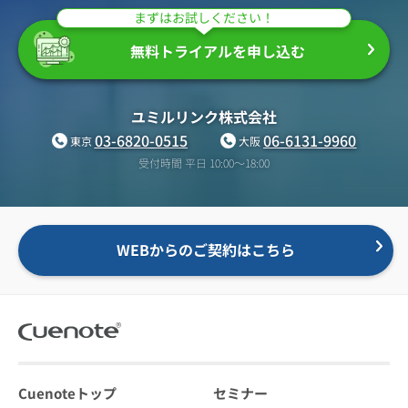
まずはお試しください！
無料トライアルを申し込む
ユミルリンク株式会社
03-6820-0515
06-6131-9960
東京
大阪
受付時間 平日 10:00〜18:00
WEBからのご契約はこちら
Cuenoteトップ
セミナー