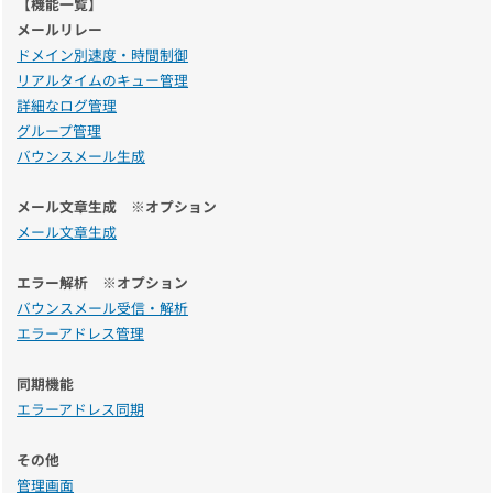
【機能一覧】
メールリレー
ドメイン別速度・時間制御
リアルタイムのキュー管理
詳細なログ管理
グループ管理
バウンスメール生成
メール文章生成 ※オプション
メール文章生成
エラー解析 ※オプション
バウンスメール受信・解析
エラーアドレス管理
同期機能
エラーアドレス同期
その他
管理画面