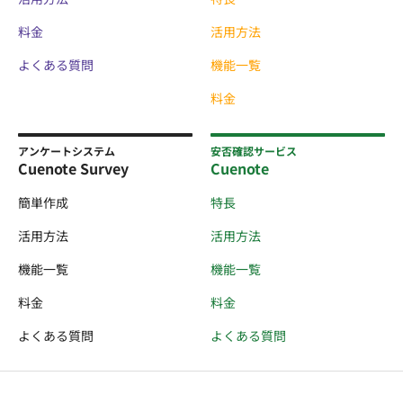
料金
活用方法
よくある質問
機能一覧
料金
アンケートシステム
安否確認サービス
Cuenote Survey
Cuenote
簡単作成
特長
活用方法
活用方法
機能一覧
機能一覧
料金
料金
よくある質問
よくある質問