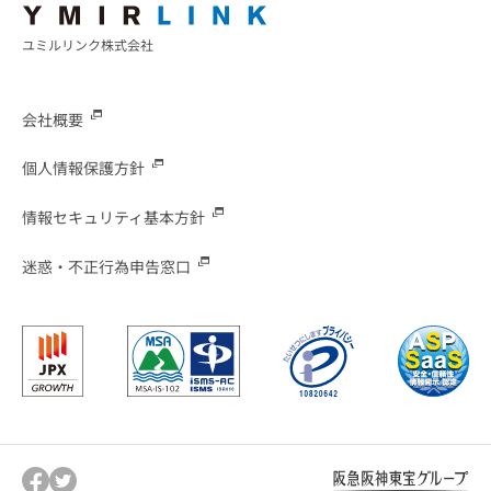
ユミルリンク株式会社
会社概要
個人情報保護方針
情報セキュリティ基本方針
迷惑・不正行為申告窓口