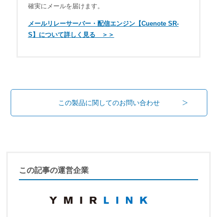
確実にメールを届けます。
メールリレーサーバー・配信エンジン【Cuenote SR-
S】について詳しく見る ＞＞
この製品に関してのお問い合わせ
この記事の運営企業