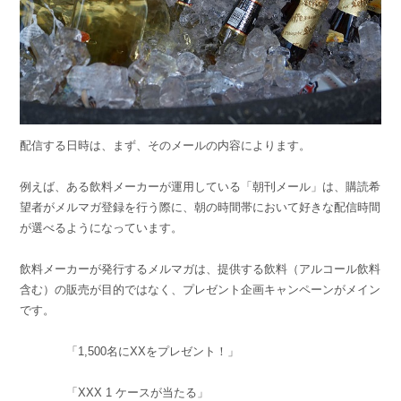
配信する日時は、まず、そのメールの内容によります。
例えば、ある飲料メーカーが運用している「朝刊メール」は、購読希
望者がメルマガ登録を行う際に、朝の時間帯において好きな配信時間
が選べるようになっています。
飲料メーカーが発行するメルマガは、提供する飲料（アルコール飲料
含む）の販売が目的ではなく、プレゼント企画キャンペーンがメイン
です。
「1,500名にXXをプレゼント！」
「XXX 1 ケースが当たる」