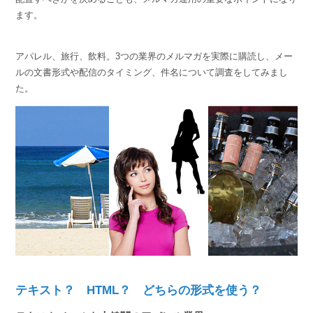
ます。
アパレル、旅行、飲料。3つの業界のメルマガを実際に購読し、メー
ルの文書形式や配信のタイミング、件名について調査をしてみまし
た。
テキスト？ HTML？ どちらの形式を使う？