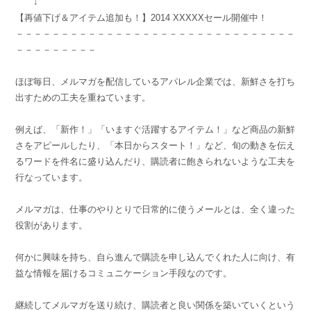
↓
【再値下げ＆アイテム追加も！】2014 XXXXXセール開催中！
－－－－－－－－－－－－－－－－－－－－－－－－－－－－－－－
－－－－－－－－－
ほぼ毎日、メルマガを配信しているアパレル企業では、新鮮さを打ち
出すための工夫を重ねています。
例えば、「新作！」「いますぐ活躍するアイテム！」など商品の新鮮
さをアピールしたり、「本日からスタート！」など、旬の動きを伝え
るワードを件名に盛り込んだり、購読者に飽きられないような工夫を
行なっています。
メルマガは、仕事のやりとりで日常的に使うメールとは、全く違った
役割があります。
何かに興味を持ち、自ら進んで購読を申し込んでくれた人に向け、有
益な情報を届けるコミュニケーション手段なのです。
継続してメルマガを送り続け、購読者と良い関係を築いていくという