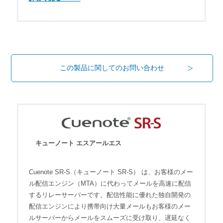
この製品に関してのお問い合わせ
キューノート エスアールエス
Cuenote SR-S（キューノート SR-S） は、お客様のメー
ル配信エンジン（MTA）に代わってメールを高速に配信
するリレーサーバーです。配信性能に優れた独自開発の
配信エンジンにより携帯向け大量メールもお客様のメー
ルサーバーからメールをスムーズに受け取り、遅延なく