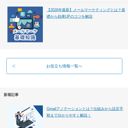
【2026年最新】メールマーケティングとは？基
礎から効果UPのコツを解説
お役立ち情報一覧へ
新着記事
Gmailアノテーションとは？仕組みから設定手
順まで分かりやすく解説！