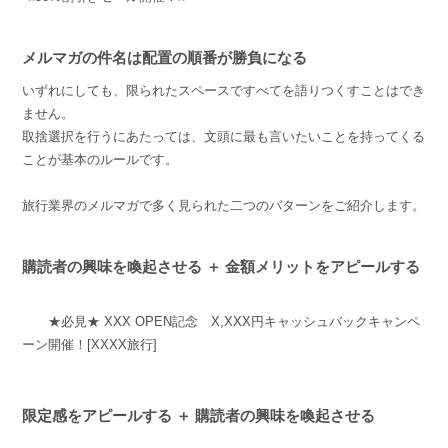
メルマガの件名は配置の順番が勝負になる
いずれにしても、限られたスペースですべてを語りつくすことはでき
ません。
取捨選択を行うにあたっては、文頭に最も言いたいことを持ってくる
ことが基本のルールです。
旅行業界のメルマガで多く見られた二つのパターンをご紹介します。
購読者の興味を喚起させる ＋ 金額メリットをアピールする
★必見★ XXX OPEN記念 X,XXX円キャッシュバックキャンペ
ーン開催！[XXXX旅行]
限定感をアピールする ＋ 購読者の興味を喚起させる