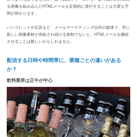
る画像を組み込んだHTMLメールを定期的に発行することは大変な手
間が掛かります。
パンフレットや広告など、メールマーケティング以外の媒体で、常に
新しい画像素材が供給され続ける体制でないと、HTMLメールを継続
させることは難しいかもしれません。
配信する日時や時間帯に、業種ごとの違いがある
か？
飲料業界は正午が中心