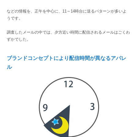
などの情報を、正午を中心に、11～14時台に送るパターンが多いよ
うです。
調査したメールの中では、夕方近い時間に配信されるメールはごくわ
ずかでした。
ブランドコンセプトにより配信時間が異なるアパレ
ル