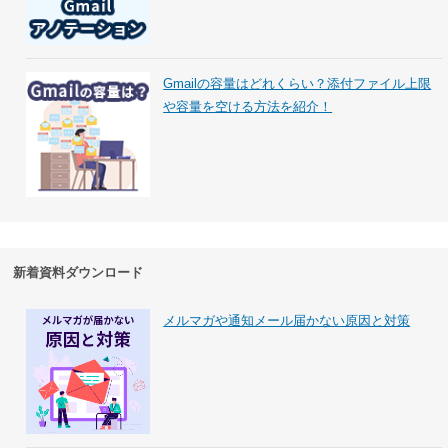
Gmailの容量はどれくらい？添付ファイル上限
や容量を空ける方法を紹介！
新着資料ダウンロード
メルマガや通知メール届かない原因と対策