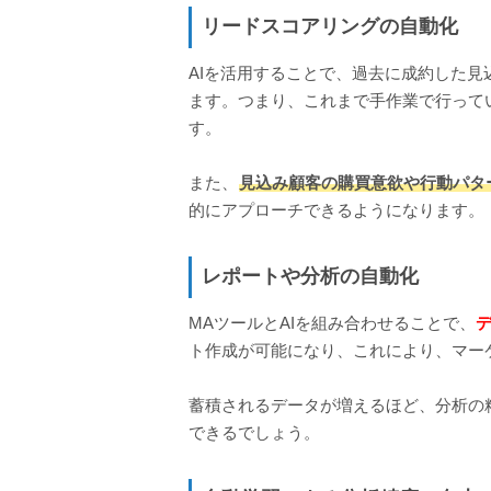
リードスコアリングの自動化
AIを活用することで、過去に成約した
ます。つまり、これまで手作業で行って
す。
また、
見込み顧客の購買意欲や行動パタ
的にアプローチできるようになります。
レポートや分析の自動化
MAツールとAIを組み合わせることで、
ト作成が可能になり、これにより、マー
蓄積されるデータが増えるほど、分析の
できるでしょう。