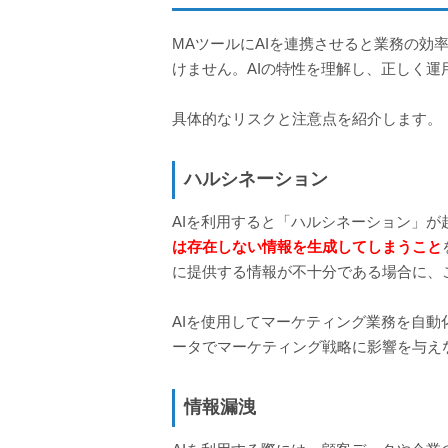
MAツールにAIを連携させると業務の効
けません。AIの特性を理解し、正しく運
具体的なリスクと注意点を紹介します。
ハルシネーション
AIを利用すると「ハルシネーション」
は存在しない情報を生成してしまうこと
に提供する情報が不十分である場合に、
AIを使用してマーケティング業務を自動
ータでマーケティング戦略に影響を与え
情報漏洩