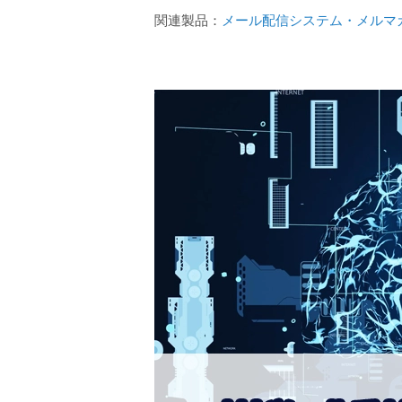
関連製品：
メール配信システム・メルマガ配