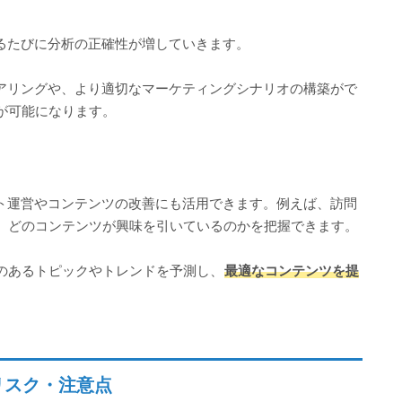
するたびに分析の正確性が増していきます。
コアリングや、より適切なマーケティングシナリオの構築がで
が可能になります。
イト運営やコンテンツの改善にも活用できます。例えば、訪問
、どのコンテンツが興味を引いているのかを把握できます。
味のあるトピックやトレンドを予測し、
最適なコンテンツを提
。
リスク・注意点