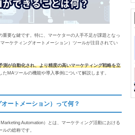
の重要な鍵です。特に、マーケターの人手不足が課題となっ
（マーケティングオートメーション）ツールが注目されてい
の予測が自動化され、より精度の高いマーケティング戦略を立
用したMAツールの機能や導入事例について解説します。
グオートメーション）って何？
keting Automation）とは、マーケティング活動における
ールの総称です。