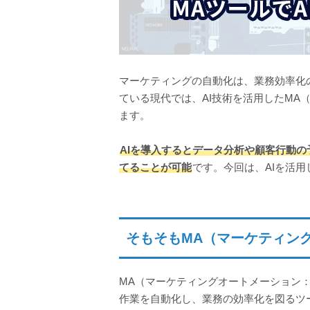
マーケティングの自動化は、業務効率化
ている現代では、AI技術を活用したMA
ます。
AIを導入するとデータ分析や顧客行動
てることが可能
です。今回は、AIを活
そもそもMA（マーケティン
MA（マーケティングオートメーション：Mar
作業を自動化し、業務の効率化を図るツ