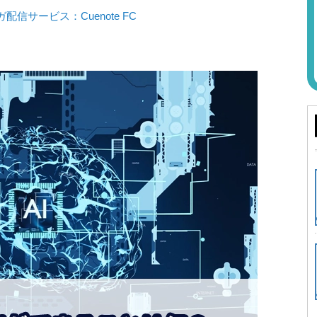
信サービス：Cuenote FC