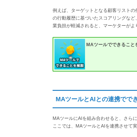
例えば、ターゲットとなる顧客リストの
の行動履歴に基づいたスコアリングなど
業負担が軽減されると、マーケターがよ
MAツールでできること
MAツールとAIとの連携でで
MAツールにAIを組み合わせると、さら
ここでは、MAツールとAIを連携させて