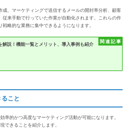
作成、マーケティングで送信するメールの開封率分析、顧客
、従来手動で行っていた作業が自動化されます。これらの作
り戦略的な業務に集中できるようになります。
を解説！機能一覧とメリット、導入事例も紹介
きること
に効率的かつ高度なマーケティング活動が可能になります。
実現できることを紹介します。