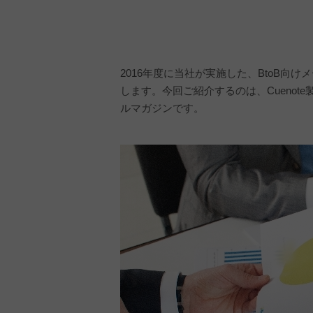
2016年度に当社が実施した、BtoB
します。今回ご紹介するのは、Cueno
ルマガジンです。