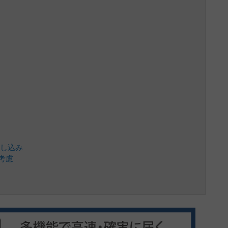
し込み
考慮