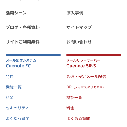
活用シーン
導入事例
ブログ・各種資料
サイトマップ
サイトご利用条件
お問い合わせ
メール配信システム
メールリレーサーバー
Cuenote FC
Cuenote SR-S
特長
高速・安定メール配信
機能一覧
DR
（ディザスタリカバリ）
料金
機能一覧
セキュリティ
料金
よくある質問
よくある質問