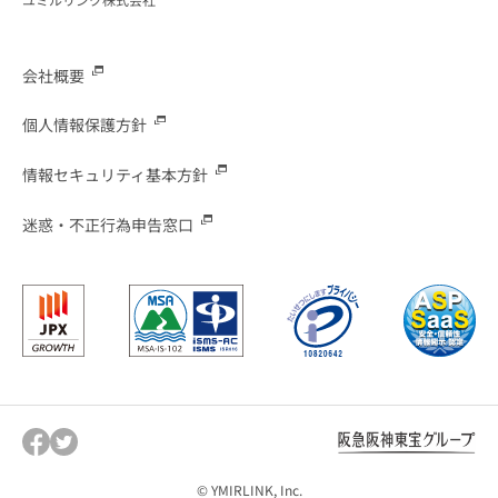
会社概要
個人情報保護方針
情報セキュリティ基本方針
迷惑・不正行為申告窓口
© YMIRLINK, Inc.