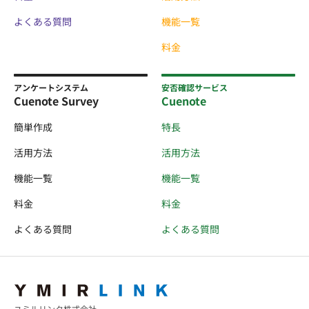
よくある質問
機能一覧
料金
アンケートシステム
安否確認サービス
Cuenote Survey
Cuenote
簡単作成
特長
活用方法
活用方法
機能一覧
機能一覧
料金
料金
よくある質問
よくある質問
ユミルリンク株式会社