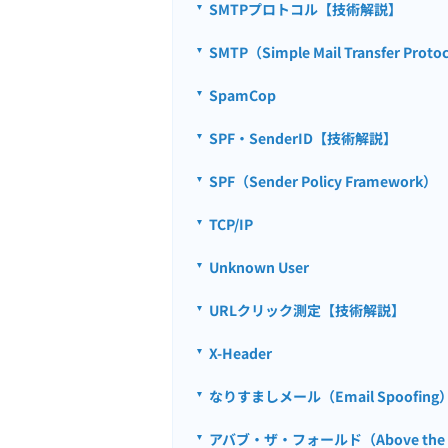
SMTPプロトコル【技術解説】
SMTP（Simple Mail Transfer Proto
SpamCop
SPF・SenderID【技術解説】
SPF（Sender Policy Framework）
TCP/IP
Unknown User
URLクリック測定【技術解説】
X-Header
なりすましメール（Email Spoofing
アバブ・ザ・フォールド（Above the f