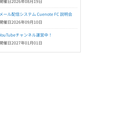
開催日2026年08月19日
メール配信システム Cuenote FC 説明会
開催日2026年09月10日
YouTubeチャンネル運営中！
開催日2027年01月01日