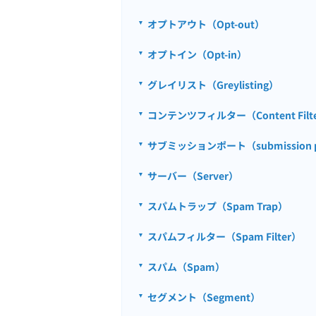
オプトアウト（Opt-out）
オプトイン（Opt-in）
グレイリスト（Greylisting）
コンテンツフィルター（Content Filt
サブミッションポート（submission p
サーバー（Server）
スパムトラップ（Spam Trap）
スパムフィルター（Spam Filter）
スパム（Spam）
セグメント（Segment）