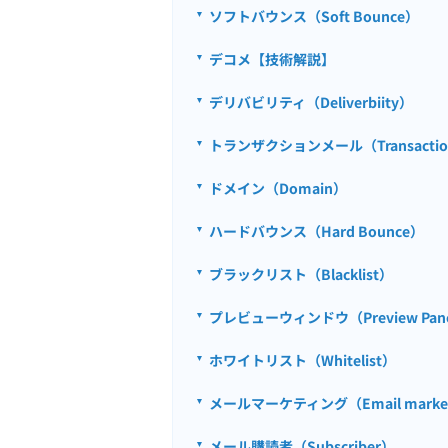
ソフトバウンス（Soft Bounce）
デコメ【技術解説】
デリバビリティ（Deliverbiity）
トランザクションメール（Transactiona
ドメイン（Domain）
ハードバウンス（Hard Bounce）
ブラックリスト（Blacklist）
プレビューウィンドウ（Preview Pan
ホワイトリスト（Whitelist）
メールマーケティング（Email market
メール購読者（Subscriber）