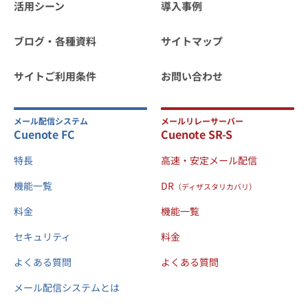
活用シーン
導入事例
ブログ・各種資料
サイトマップ
サイトご利用条件
お問い合わせ
メール配信システム
メールリレーサーバー
Cuenote FC
Cuenote SR-S
特長
高速・安定メール配信
機能一覧
DR
（ディザスタリカバリ）
料金
機能一覧
セキュリティ
料金
よくある質問
よくある質問
メール配信システムとは