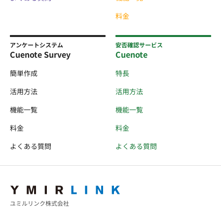
料金
アンケートシステム
安否確認サービス
Cuenote Survey
Cuenote
簡単作成
特長
活用方法
活用方法
機能一覧
機能一覧
料金
料金
よくある質問
よくある質問
ユミルリンク株式会社