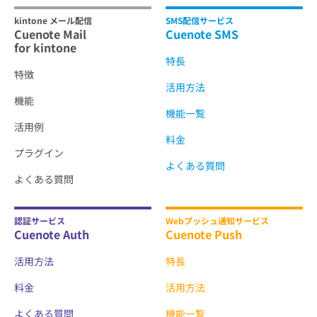
kintone メール配信
SMS配信サービス
Cuenote Mail
Cuenote SMS
for kintone
特長
特徴
活用方法
機能
機能一覧
活用例
料金
プラグイン
よくある質問
よくある質問
認証サービス
Webプッシュ通知サービス
Cuenote Auth
Cuenote Push
活用方法
特長
料金
活用方法
よくある質問
機能一覧