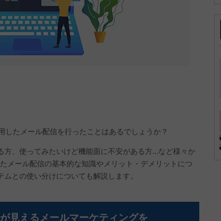
使用したメール配信を行ったことはあるでしょうか？
方、使ってみたいけど機能面に不安がある方...など様々か
したメール配信の基本的な知識やメリット・デメリットにつ
テムとの使い分けについても解説します。
成果が見える
メールマーケティングを