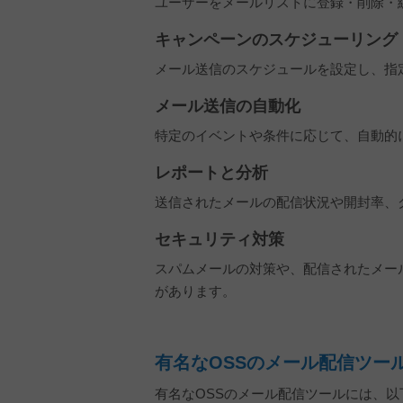
ユーザーをメールリストに登録・削除・
キャンペーンのスケジューリング
メール送信のスケジュールを設定し、指
メール送信の自動化
特定のイベントや条件に応じて、自動的
レポートと分析
送信されたメールの配信状況や開封率、
セキュリティ対策
スパムメールの対策や、配信されたメール
があります。
有名なOSSのメール配信ツー
有名なOSSのメール配信ツールには、