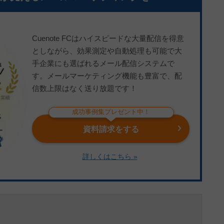
Cuenote FCはハイスピードな大量配信を得意
としながら、効果測定や自動処理も可能で大
手企業にも選ばれるメール配信システムで
す。メールマーケティング機能も豊富で、配
信数上限はなく送り放題です！
成功事例集プレゼント中！
資料請求をする
詳しくはこちら »