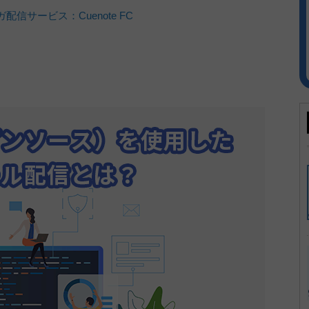
信サービス：Cuenote FC