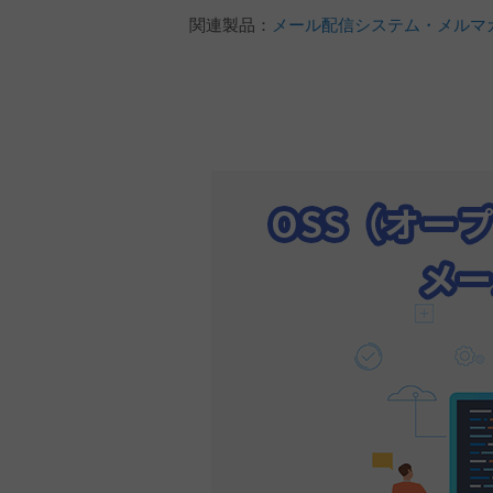
関連製品：
メール配信システム・メルマガ配