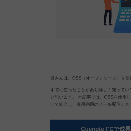
皆さんは、OSS（オープンソース）を
すでに使ったことがあり詳しく知っている
と思います。 本記事では、OSSを使用
いて紹介し、商用利用のメール配信シス
Cuenote FCで