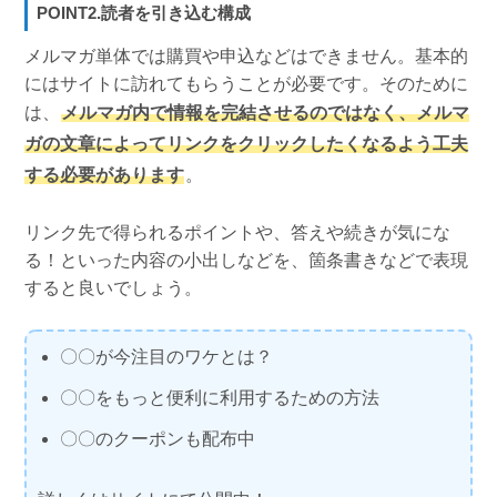
POINT2.読者を引き込む構成
メルマガ単体では購買や申込などはできません。基本的
にはサイトに訪れてもらうことが必要です。そのために
は、
メルマガ内で情報を完結させるのではなく、メルマ
ガの文章によってリンクをクリックしたくなるよう工夫
する必要があります
。
リンク先で得られるポイントや、答えや続きが気にな
る！といった内容の小出しなどを、箇条書きなどで表現
すると良いでしょう。
〇〇が今注目のワケとは？
〇〇をもっと便利に利用するための方法
〇〇のクーポンも配布中