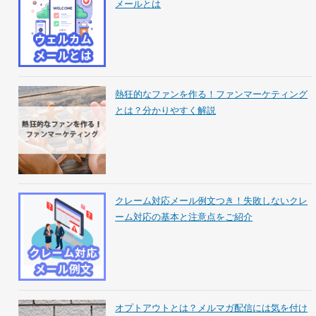
メールとは
熱狂的なファンを作る！ファンマーケティング
とは？分かりやすく解説
クレーム対応メール例文つき！失敗しないクレ
ーム対応の基本と注意点をご紹介
オプトアウトとは？メルマガ配信には気を付け