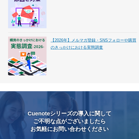
【2026年】メルマガ登録・SNSフォローや購買
のきっかけにおける実態調査
Cuenoteシリーズの導入に関して
ご不明な点がございましたら
お気軽にお問い合わせください