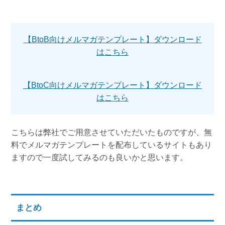
【BtoB向けメルマガテンプレート】ダウンロード
はこちら
【BtoC向けメルマガテンプレート】ダウンロード
はこちら
こちらは弊社でご用意させていただいたものですが、無
料でメルマガテンプレートを配布しているサイトもあり
ますので一度試してみるのも良いかと思います。
まとめ