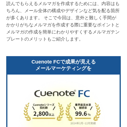
読んでもらえるメルマガを作成するためには、内容はも
ちろん、メール全体の構成やデザインなど気を配る箇所
が多くあります。 そこで今回は、意外と難しく手間が
かかりがちなメルマガを作成する際に重要なポイントと
メルマガの作成を簡単にわかりやすくするメルマガテン
プレートのメリットもご紹介します。
Cuenote FCで成果が見える
メールマーケティングを