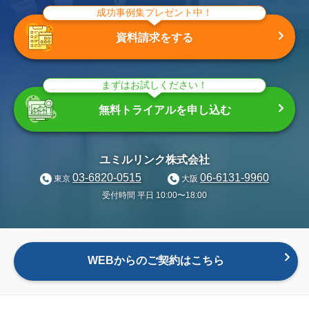
成功事例集プレゼント中！
資料請求をする
まずはお試しください！
無料トライアルを申し込む
ユミルリンク株式会社
03-6820-0515
06-6131-9960
東京
大阪
受付時間 平日 10:00〜18:00
WEBからのご契約はこちら