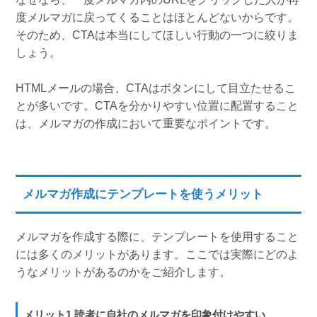
度メルマガに戻ってくることはほとんどないからです。
そのため、CTAは本当にしてほしい行動の一つに絞りま
しょう。
HTMLメールの場合、CTAはボタンにして目立たせるこ
とが多いです。CTAを分かりやすい位置に配置すること
は、メルマガの作成において重要なポイントです。
メルマガ作成にテンプレートを使うメリット
メルマガを作成する際に、テンプレートを使用すること
には多くのメリットがあります。ここでは実際にどのよ
うなメリットがあるのかをご紹介します。
メリット1.読者に自社のメルマガを印象付けやすい