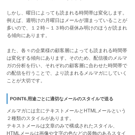
しかし、曜日によっても読まれる時間帯は変化します。
例えば、週明けの月曜日はメールが溜まっていることが
多いので、１２時～１３時の昼休み明けのほうが読まれ
る傾向にあります。
また、各々の企業様の顧客層によっても読まれる時間帯
は変化する傾向にあります。そのため、配信後のメルマ
ガの分析を行い、それぞれの顧客層に合わせた時間帯で
の配信を行うことで、より読まれるメルマガにしていく
ことが大切です。
POINT6.用途ごとに適切なメールのスタイルで送る
メルマガには主にテキストメールとHTMLメールという
２種類のスタイルがあります。
テキストメールは文章のみで構成されたスタイル、
HTMLメールは画像や文字の色などの装飾のあるスタイ