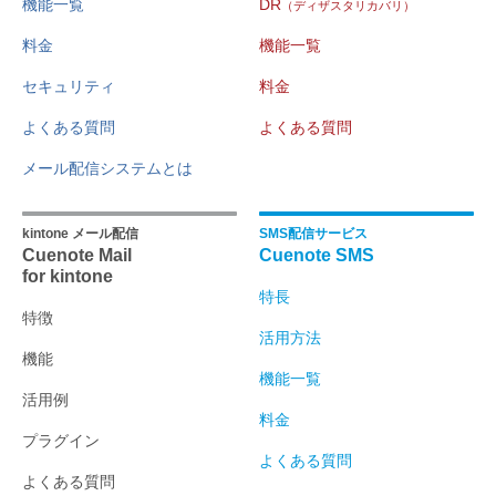
機能一覧
DR
（ディザスタリカバリ）
料金
機能一覧
セキュリティ
料金
よくある質問
よくある質問
メール配信システムとは
kintone メール配信
SMS配信サービス
Cuenote Mail
Cuenote SMS
for kintone
特長
特徴
活用方法
機能
機能一覧
活用例
料金
プラグイン
よくある質問
よくある質問