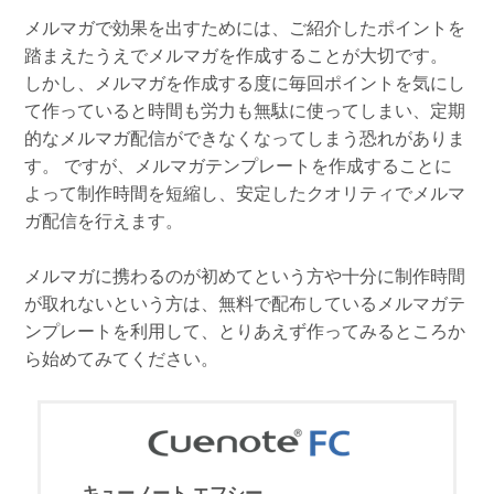
メルマガで効果を出すためには、ご紹介したポイントを
踏まえたうえでメルマガを作成することが大切です。
しかし、メルマガを作成する度に毎回ポイントを気にし
て作っていると時間も労力も無駄に使ってしまい、定期
的なメルマガ配信ができなくなってしまう恐れがありま
す。 ですが、メルマガテンプレートを作成することに
よって制作時間を短縮し、安定したクオリティでメルマ
ガ配信を行えます。
メルマガに携わるのが初めてという方や十分に制作時間
が取れないという方は、無料で配布しているメルマガテ
ンプレートを利用して、とりあえず作ってみるところか
ら始めてみてください。
キューノート エフシー