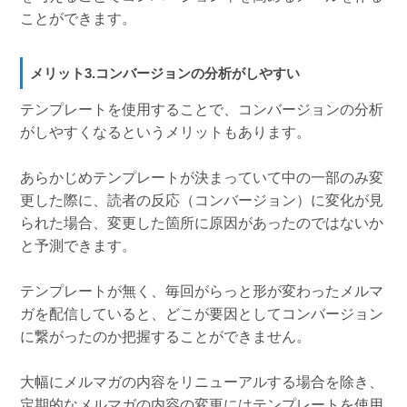
ことができます。
メリット3.コンバージョンの分析がしやすい
テンプレートを使用することで、コンバージョンの分析
がしやすくなるというメリットもあります。
あらかじめテンプレートが決まっていて中の一部のみ変
更した際に、読者の反応（コンバージョン）に変化が見
られた場合、変更した箇所に原因があったのではないか
と予測できます。
テンプレートが無く、毎回がらっと形が変わったメルマ
ガを配信していると、どこが要因としてコンバージョン
に繋がったのか把握することができません。
大幅にメルマガの内容をリニューアルする場合を除き、
定期的なメルマガの内容の変更にはテンプレートを使用