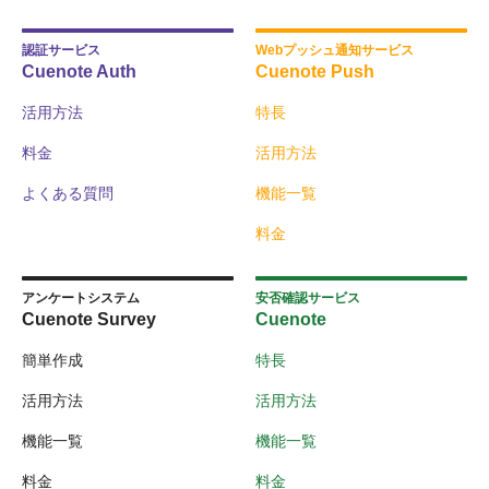
認証サービス
Webプッシュ通知サービス
Cuenote Auth
Cuenote Push
活用方法
特長
料金
活用方法
よくある質問
機能一覧
料金
アンケートシステム
安否確認サービス
Cuenote Survey
Cuenote
簡単作成
特長
活用方法
活用方法
機能一覧
機能一覧
料金
料金