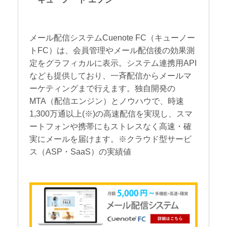
メール配信システムCuenote FC（キューノー
トFC）は、会員管理やメール配信後の効果測
定をグラフィカルに表示。システム連携用API
なども提供しており、一斉配信からメールマ
ーケティングまで行えます。独自開発の
MTA（配信エンジン）とノウハウで、時速
1,300万通以上(※)の高速配信を実現し、スマ
ートフォンや携帯にもストレスなく高速・確
実にメールを届けます。※クラウド型サービ
ス（ASP・SaaS）の実績値