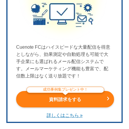
Cuenote FCはハイスピードな大量配信を得意
としながら、効果測定や自動処理も可能で大
手企業にも選ばれるメール配信システムで
す。メールマーケティング機能も豊富で、配
信数上限はなく送り放題です！
成功事例集プレゼント中！
資料請求をする
詳しくはこちら »