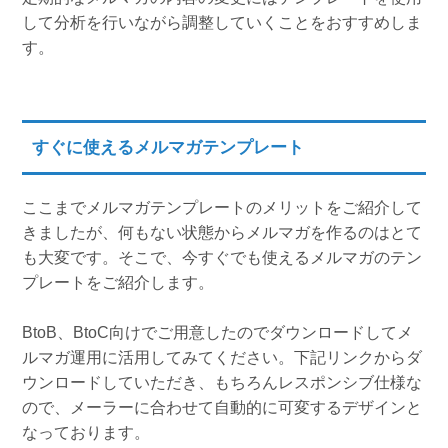
して分析を行いながら調整していくことをおすすめしま
す。
すぐに使えるメルマガテンプレート
ここまでメルマガテンプレートのメリットをご紹介して
きましたが、何もない状態からメルマガを作るのはとて
も大変です。そこで、今すぐでも使えるメルマガのテン
プレートをご紹介します。
BtoB、BtoC向けでご用意したのでダウンロードしてメ
ルマガ運用に活用してみてください。下記リンクからダ
ウンロードしていただき、もちろんレスポンシブ仕様な
ので、メーラーに合わせて自動的に可変するデザインと
なっております。