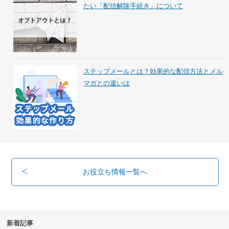
たい「配信解除手続き」について
ステップメールとは？効果的な配信方法とメル
マガとの違いは
お役立ち情報一覧へ
新着記事