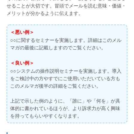
せることが大切です。冒頭でメールを読む意味・価値・
メリットが分かるように伝えます。
＜悪い例＞
○○に関するセミナーを実施します。詳細はこのメル
マガの最後に記載しますのでご覧ください。
＜良い例＞
○○システムの操作説明セミナーを実施します。導入
をご検討中の方やすでにご使用いただいている方も
このメルマガ後半の詳細をご覧ください。
上記で示した例のように、「誰に」や「何を」が具
体的に書かれているほうが、より訴求力が高く興味
を持ってもらいやすくなります。