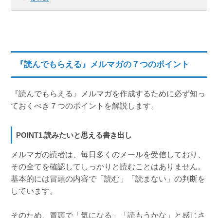
『読んでもらえる』メルマガの７つのポイント
『読んでもらえる』メルマガを作成するために必ず知っ
ておくべき７つのポイントを解説します。
POINT1.読みたいと思える書き出し
メルマガの読者は、毎日多くのメールを受信しており、
その全てを確認してしっかりと読むことはありません。
基本的には冒頭の内容で「読む」「読まない」の判断を
しています。
そのため、冒頭で「気になる」「読もうかな」と感じさ