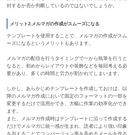
封するか否か判断しているのではないでしょうか。
メリット2.メルマガの作成がスムーズになる
テンプレートを使用することで、メルマガの作成がスム
ーズになるというメリットもあります。
メルマガの配信を行うタイミングで一から執筆を行うと
なると、初めからレイアウトや装飾などを毎回考える必
要があり、多くの時間と労力が割かれてしまいます。
しかし、あらかじめテンプレートを作成しておけば、以
降のメルマガ作成において固定のフォーマットの一部を
変更するだけで流用ができ、大幅に作業の効率化ができ
ます。
また、メルマガ作成時はテンプレートに沿って作成する
だけでメルマガに統一感が生まれ、読者により強い印象
を与えることでコンバージョン率を高めるメールを作る