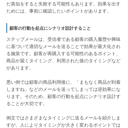
だ真似をすると失敗する可能性もあります。効果を出す
ためには、事前に確認したいポイントがあります。
顧客の行動を起点にシナリオ設計すること
ステップメールは、受信者である顧客の購入履歴や興味
に基づいて適切なメールを送ることで効果が最大化され
る施策です。顧客が再購入する可能性のあるポイント、
商品が届くタイミング、利用された後のタイミングなど
があります。
悪い例では顧客の商品利用後に、「まもなく商品が到着
しますね」などのメールを送ってしまっては逆効果にな
ります。そのため、顧客の行動を起点にシナリオ設計す
ることが大切です。
例文ではさまざまなタイミングに送るメールを紹介しま
すが、人によりタイミングが大きく変わるポイントでは