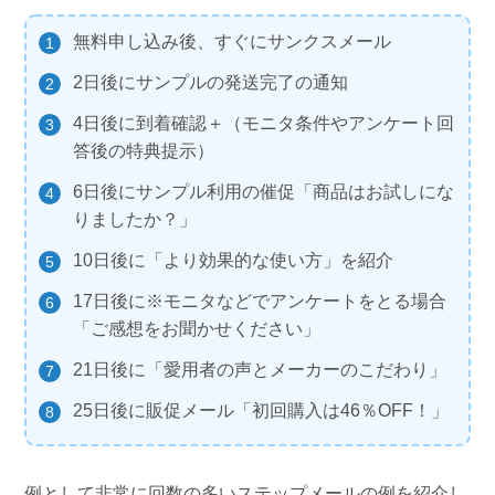
無料申し込み後、すぐにサンクスメール
2日後にサンプルの発送完了の通知
4日後に到着確認＋（モニタ条件やアンケート回
答後の特典提示）
6日後にサンプル利用の催促「商品はお試しにな
りましたか？」
10日後に「より効果的な使い方」を紹介
17日後に※モニタなどでアンケートをとる場合
「ご感想をお聞かせください」
21日後に「愛用者の声とメーカーのこだわり」
25日後に販促メール「初回購入は46％OFF！」
例として非常に回数の多いステップメールの例を紹介し