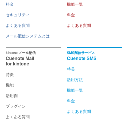
料金
機能一覧
セキュリティ
料金
よくある質問
よくある質問
メール配信システムとは
kintone メール配信
SMS配信サービス
Cuenote Mail
Cuenote SMS
for kintone
特長
特徴
活用方法
機能
機能一覧
活用例
料金
プラグイン
よくある質問
よくある質問