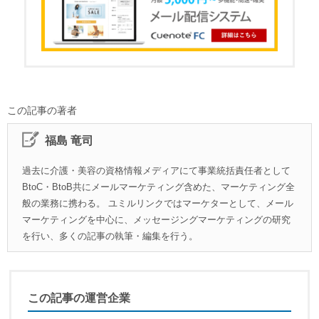
この記事の著者
福島 竜司
過去に介護・美容の資格情報メディアにて事業統括責任者として
BtoC・BtoB共にメールマーケティング含めた、マーケティング全
般の業務に携わる。 ユミルリンクではマーケターとして、メール
マーケティングを中心に、メッセージングマーケティングの研究
を行い、多くの記事の執筆・編集を行う。
この記事の運営企業