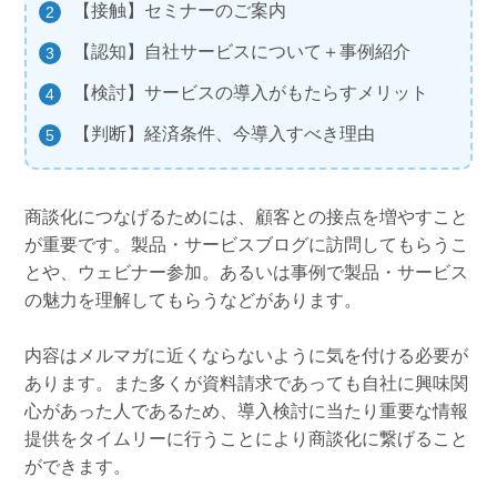
【接触】セミナーのご案内
【認知】自社サービスについて＋事例紹介
【検討】サービスの導入がもたらすメリット
【判断】経済条件、今導入すべき理由
商談化につなげるためには、顧客との接点を増やすこと
が重要です。製品・サービスブログに訪問してもらうこ
とや、ウェビナー参加。あるいは事例で製品・サービス
の魅力を理解してもらうなどがあります。
内容はメルマガに近くならないように気を付ける必要が
あります。また多くが資料請求であっても自社に興味関
心があった人であるため、導入検討に当たり重要な情報
提供をタイムリーに行うことにより商談化に繋げること
ができます。