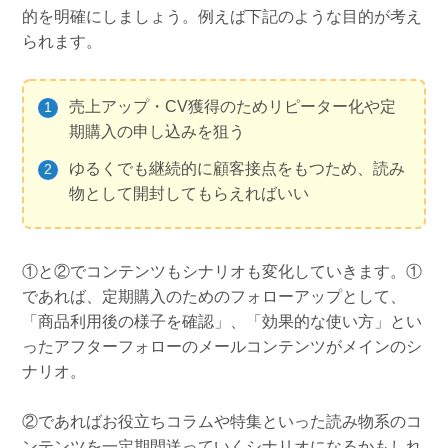
的を明確にしましょう。例えば下記のような目的が考え
られます。
売上アップ・CV獲得のためリピーター化や定
期購入の申し込みを狙う
ゆるくでも継続的に顧客接点をもつため、読み
物として開封してもらえればいい
①と②でコンテンツもシナリオも変化していきます。①
であれば、定期購入のためのフォローアップとして、
「商品利用後の様子を確認」、「効果的な使い方」とい
ったアフターフォローのメールコンテンツがメインのシ
ナリオ。
②であればお役立ちコラムや特集といった読み物系のコ
ンテンツを一定期間送っていくシナリオになるかもしれ