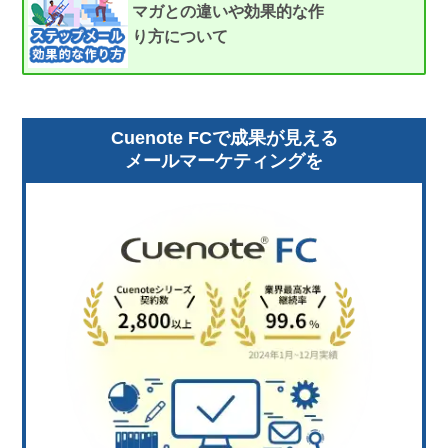
マガとの違いや効果的な作
り方について
Cuenote FCで成果が見える
メールマーケティングを