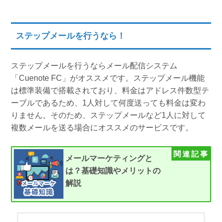
ステップメールを行うなら！
ステップメールを行うならメール配信システム
「Cuenote FC」がオススメです。ステップメール機能
は標準装備で搭載されており、料金はアドレス件数型テ
ーブルであるため、1人対して何度送っても料金は変わ
りません。そのため、ステップメールなど1人に対して
複数メールを送る場合にオススメのサービスです。
メールマーケティングと
は？基礎知識やメリットの
解説