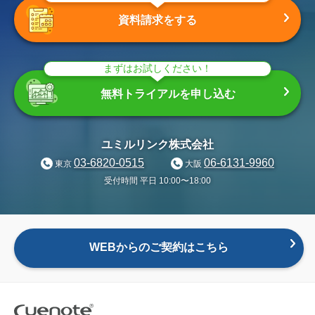
資料請求をする
まずはお試しください！
無料トライアルを申し込む
ユミルリンク株式会社
03-6820-0515
06-6131-9960
東京
大阪
受付時間 平日 10:00〜18:00
WEBからのご契約はこちら