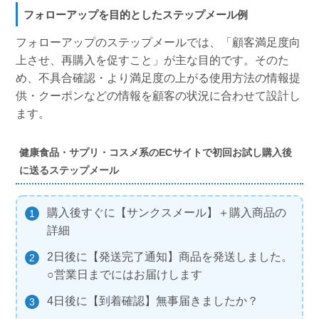
フォローアップを目的としたステップメール例
フォローアップのステップメールでは、「顧客満足度向
上させ、再購入を促すこと」が主な目的です。そのた
め、不具合確認・より満足度の上がる使用方法の情報提
供・クーポンなどの情報を顧客の状況に合わせて設計し
ます。
健康食品・サプリ・コスメ系のECサイトで初回お試し購入後
に送るステップメール
購入後すぐに【サンクスメール】＋購入商品の
詳細
2日後に【発送完了通知】商品を発送しました。
○営業日までにはお届けします
4日後に【到着確認】無事届きましたか？