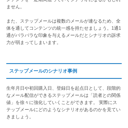
ません。
また、ステップメールは複数のメールが連なるため、全
体を通してコンテンツの統一感を持たせましょう。1通1
通がバラバラな印象を与えるメールだとシナリオの訴求
力が弱まってしまいます。
ステップメールのシナリオ事例
生年月日や初回購入日、登録日を起点日として、段階的
なメール配信ができるステップメールは「読者との関係
値」を徐々に強化していくことができます。 実際にス
テップメールにどのようなシナリオがあるのかを見てい
きましょう。