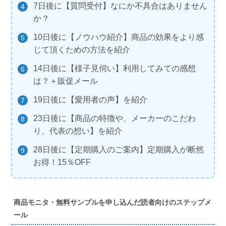
7日後に【質問受付】なにか不具合はありません
か？
10日後に【ノウハウ紹介】商品の効果をより感
じて頂くための方法を紹介
14日後に【様子見伺い】利用してみての感想
は？＋販促メール
19日後に【愛用者の声】を紹介
23日後に【商品の特徴や、メーカーのこだわ
り、代表の想い】を紹介
28日後に【定期購入のご案内】定期購入が断然
お得！15％OFF
商品モニタ・無料サンプルを申し込んだ読者向けのステップメ
ール