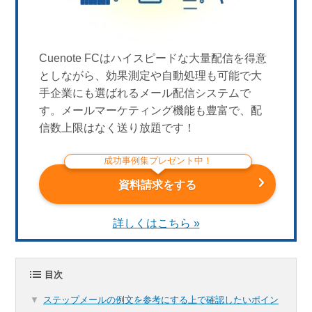
Cuenote FCはハイスピードな大量配信を得意
としながら、効果測定や自動処理も可能で大
手企業にも選ばれるメール配信システムで
す。メールマーケティング機能も豊富で、配
信数上限はなく送り放題です！
成功事例集プレゼント中！
資料請求をする
詳しくはこちら »
目次
ステップメールの例文を参考にする上で確認したいポイン