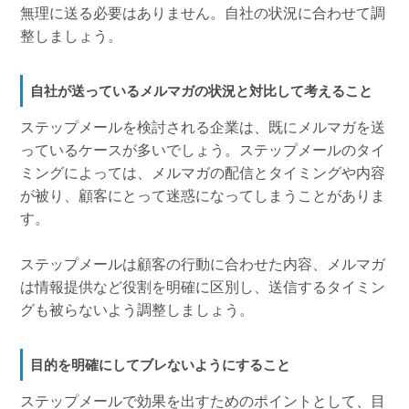
無理に送る必要はありません。自社の状況に合わせて調
整しましょう。
自社が送っているメルマガの状況と対比して考えること
ステップメールを検討される企業は、既にメルマガを送
っているケースが多いでしょう。ステップメールのタイ
ミングによっては、メルマガの配信とタイミングや内容
が被り、顧客にとって迷惑になってしまうことがありま
す。
ステップメールは顧客の行動に合わせた内容、メルマガ
は情報提供など役割を明確に区別し、送信するタイミン
グも被らないよう調整しましょう。
目的を明確にしてブレないようにすること
ステップメールで効果を出すためのポイントとして、目