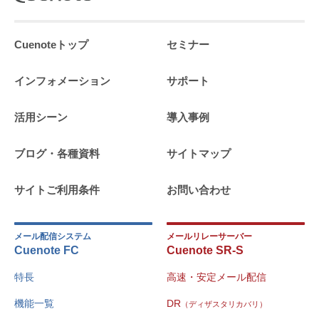
Cuenoteトップ
セミナー
インフォメーション
サポート
活用シーン
導入事例
ブログ・各種資料
サイトマップ
サイトご利用条件
お問い合わせ
メール配信システム
メールリレーサーバー
Cuenote FC
Cuenote SR-S
特長
高速・安定メール配信
機能一覧
DR
（ディザスタリカバリ）