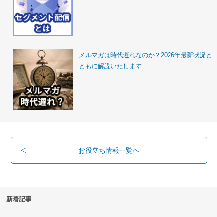
メルマガは時代遅れなのか？2026年最新状況と
ともに解説いたします
お役立ち情報一覧へ
新着記事