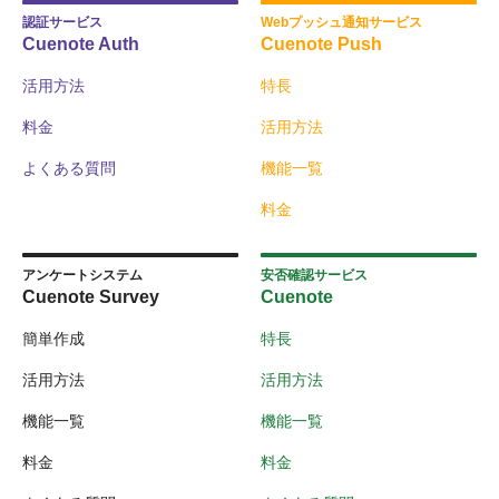
認証サービス
Webプッシュ通知サービス
Cuenote Auth
Cuenote Push
活用方法
特長
料金
活用方法
よくある質問
機能一覧
料金
アンケートシステム
安否確認サービス
Cuenote Survey
Cuenote
簡単作成
特長
活用方法
活用方法
機能一覧
機能一覧
料金
料金