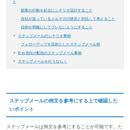
ト
顧客の行動を起点にシナリオ設計すること
自社が送っているメルマガの状況と対比して考えること
目的を明確にしてブレないようにすること
ステップメールのシナリオ事例
フォローアップを目的としたステップメール例
B to B向け配信のステップメール事例
ステップメールを行うなら！
ステップメールの例文を参考にする上で確認した
いポイント
ステップメールは例文を参考にすることが可能です。た