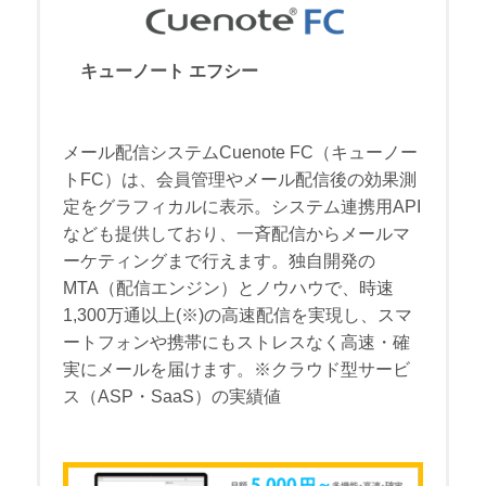
キューノート エフシー
メール配信システムCuenote FC（キューノー
トFC）は、会員管理やメール配信後の効果測
定をグラフィカルに表示。システム連携用API
なども提供しており、一斉配信からメールマ
ーケティングまで行えます。独自開発の
MTA（配信エンジン）とノウハウで、時速
1,300万通以上(※)の高速配信を実現し、スマ
ートフォンや携帯にもストレスなく高速・確
実にメールを届けます。※クラウド型サービ
ス（ASP・SaaS）の実績値