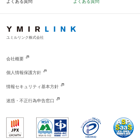
よくある質問
よくある質問
ユミルリンク株式会社
会社概要
個人情報保護方針
情報セキュリティ基本方針
迷惑・不正行為申告窓口