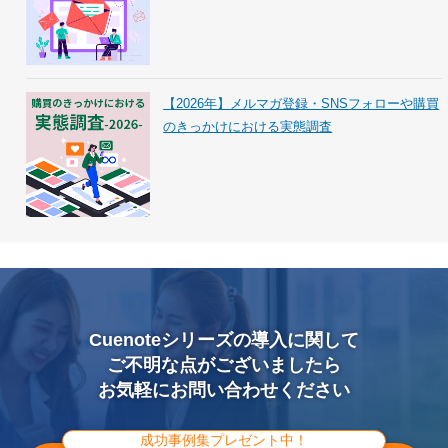
【2026年】メルマガ登録・SNSフォローや購買
のきっかけにおける実態調査
Cuenoteシリーズの導入に関して
ご不明な点がございましたら
お気軽にお問い合わせください
成功事例集プレゼント中！