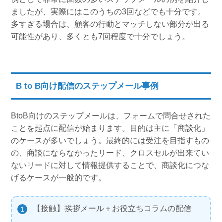
ましたが、実際にはこのうちの3回などでも十分です。
多すぎる場合は、顧客の行動とマッチしない部分が出る
可能性があり、多くとも7回程度で十分でしょう。
B to B向け配信のステップメール事例
BtoB向けのステップメールは、フォームで問合せされた
ことを起点に配信が始まります。目的は主に「商談化」
のケースが多いでしょう。最終的には受注を目指すもの
の、商談にならなかったリード、クロスセルが出来てい
ないリードに対して情報提供することで、商談化につな
げるケースが一般的です。
【接触】挨拶メール＋お役立ちコラムの配信