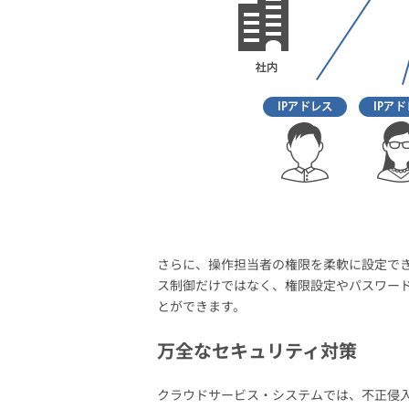
さらに、操作担当者の権限を柔軟に設定で
ス制御だけではなく、権限設定やパスワー
とができます。
万全なセキュリティ対策
クラウドサービス・システムでは、不正侵