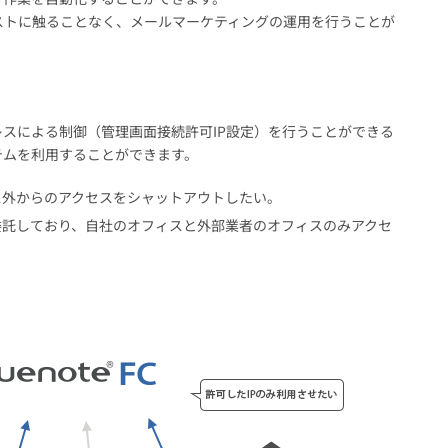
ストに触ることなく、メールマーケティングの運用を行うことが
レスによる制御（管理画面接続許可IP設定）を行うことができる
テムを利用することができます。
ス外からのアクセスをシャットアウトしたい。
委託しており、自社のオフィスと外部業者のオフィスのみアクセ