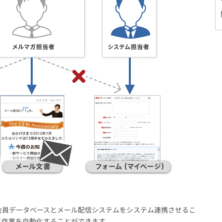
会員データベースとメール配信システムをシステム連携させるこ
ド作業を自動化することができます。