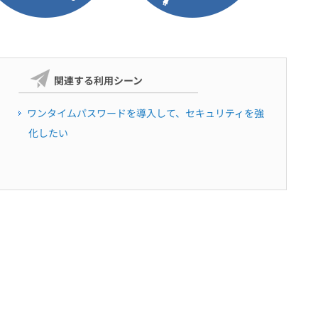
関連する利用シーン
ワンタイムパスワードを導入して、セキュリティを強
化したい