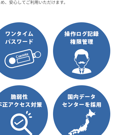
ため、安心してご利用いただけます。