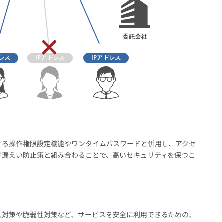
きる操作権限設定機能やワンタイムパスワードと併用し、アクセ
ド漏えい防止策と組み合わることで、高いセキュリティを保つこ
入対策や脆弱性対策など、サービスを安全に利用できるための、