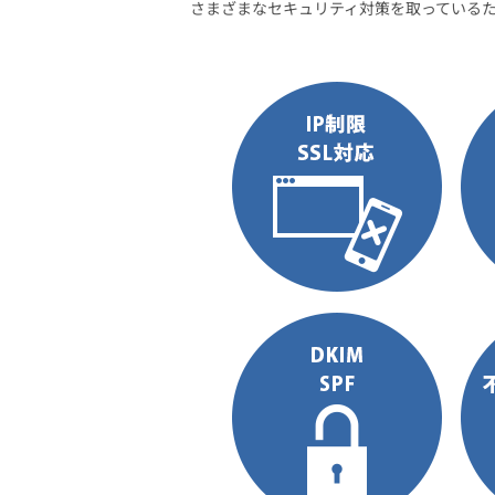
さまざまなセキュリティ対策を取っている