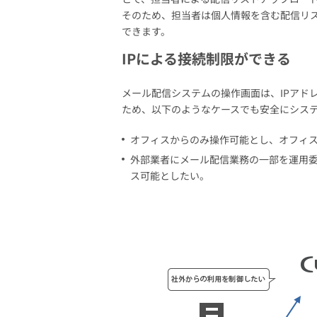
そのため、担当者は個人情報を含む配信リ
できます。
IPによる接続制限ができる
メール配信システムの操作画面は、IPアド
ため、以下のようなケースでも安全にシス
オフィスからのみ操作可能とし、オフィ
外部業者にメール配信業務の一部を運用
ス可能としたい。