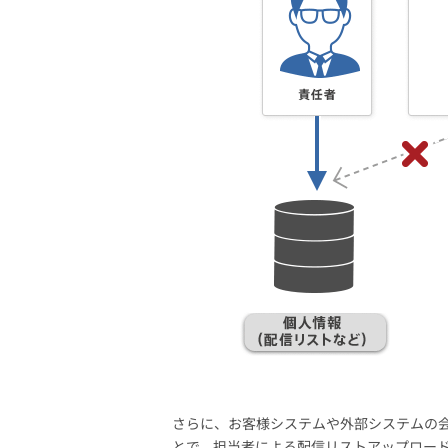
さらに、お客様システムや外部システムの
とで、担当者による配信リストアップロー