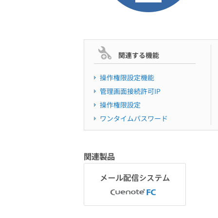
関連する機能
操作権限設定機能
管理画面接続許可IP
操作権限設定
ワンタイムパスワード
関連製品