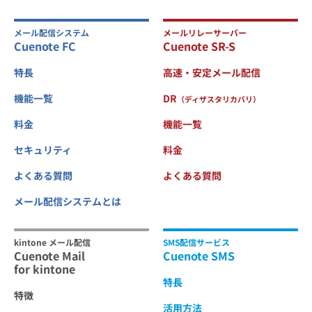
メール配信システム
メールリレーサーバー
Cuenote FC
Cuenote SR-S
特長
高速・安定メール配信
機能一覧
DR
（ディザスタリカバリ）
料金
機能一覧
セキュリティ
料金
よくある質問
よくある質問
メール配信システムとは
kintone メール配信
SMS配信サービス
Cuenote Mail
Cuenote SMS
for kintone
特長
特徴
活用方法