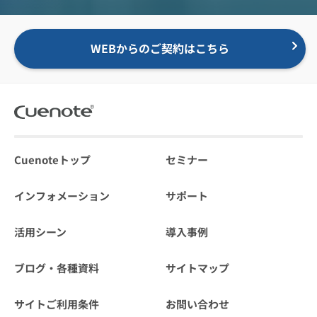
WEBからのご契約はこちら
Cuenoteトップ
セミナー
インフォメーション
サポート
活用シーン
導入事例
ブログ・各種資料
サイトマップ
サイトご利用条件
お問い合わせ