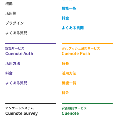
機能
機能一覧
活用例
料金
プラグイン
よくある質問
よくある質問
認証サービス
Webプッシュ通知サービス
Cuenote Auth
Cuenote Push
活用方法
特長
料金
活用方法
よくある質問
機能一覧
料金
アンケートシステム
安否確認サービス
Cuenote Survey
Cuenote