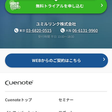
無料トライアルを申し込む
ユミルリンク株式会社
03-6820-0515
06-6131-9960
東京
大阪
受付時間 平日 10:00〜18:00
WEBからのご契約はこちら
Cuenoteトップ
セミナー