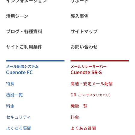
インフォメーション
サポート
活用シーン
導入事例
ブログ・各種資料
サイトマップ
サイトご利用条件
お問い合わせ
メール配信システム
メールリレーサーバー
Cuenote FC
Cuenote SR-S
特長
高速・安定メール配信
機能一覧
DR
（ディザスタリカバリ）
料金
機能一覧
セキュリティ
料金
よくある質問
よくある質問