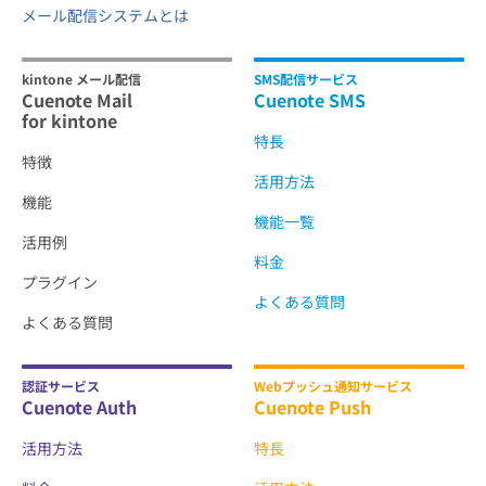
メール配信システムとは
kintone メール配信
SMS配信サービス
Cuenote Mail
Cuenote SMS
for kintone
特長
特徴
活用方法
機能
機能一覧
活用例
料金
プラグイン
よくある質問
よくある質問
認証サービス
Webプッシュ通知サービス
Cuenote Auth
Cuenote Push
活用方法
特長