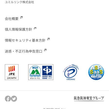
ユミルリンク株式会社
会社概要
個人情報保護方針
情報セキュリティ基本方針
迷惑・不正行為申告窓口