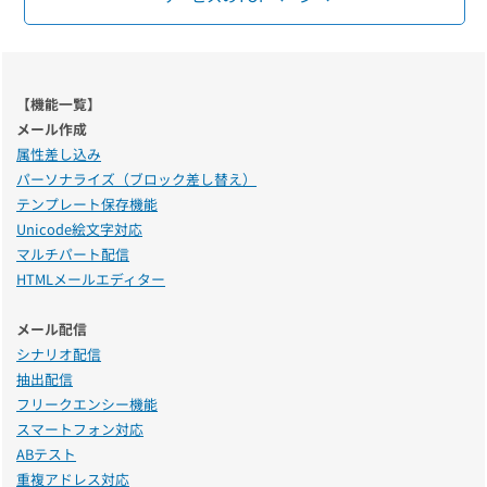
【機能一覧】
メール作成
属性差し込み
パーソナライズ（ブロック差し替え）
テンプレート保存機能
Unicode絵文字対応
マルチパート配信
HTMLメールエディター
メール配信
シナリオ配信
抽出配信
フリークエンシー機能
スマートフォン対応
ABテスト
重複アドレス対応