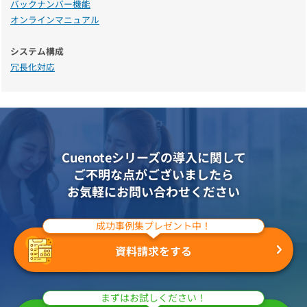
バックナンバー機能
オンラインマニュアル
システム構成
冗長化対応
Cuenoteシリーズの導入に関して
ご不明な点がございましたら
お気軽にお問い合わせください
成功事例集プレゼント中！
資料請求をする
まずはお試しください！